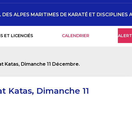
DES ALPES MARITIMES DE KARATÉ ET DISCIPLINES 
S ET LICENCIÉS
CALENDRIER
ALERT
t Katas, Dimanche 11 Décembre.
t Katas, Dimanche 11