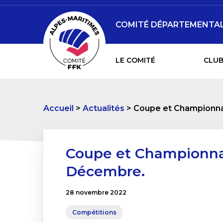
COMITÉ DÉPARTEMENTAL 
LE COMITÉ
CLUB
Accueil
Actualités
Coupe et Championna
Coupe et Championna
Décembre.
28 novembre 2022
Compétitions