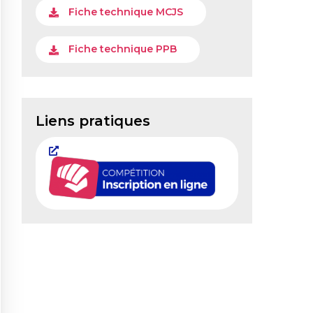
Fiche technique MCJS
Fiche technique PPB
Liens pratiques