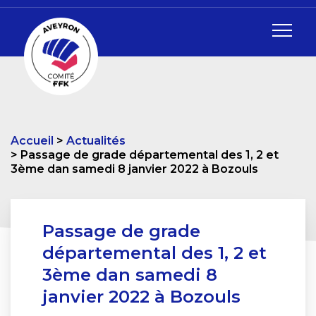
Accueil
Actualités
Passage de grade départemental des 1, 2 et
3ème dan samedi 8 janvier 2022 à Bozouls
Passage de grade
départemental des 1, 2 et
3ème dan samedi 8
janvier 2022 à Bozouls