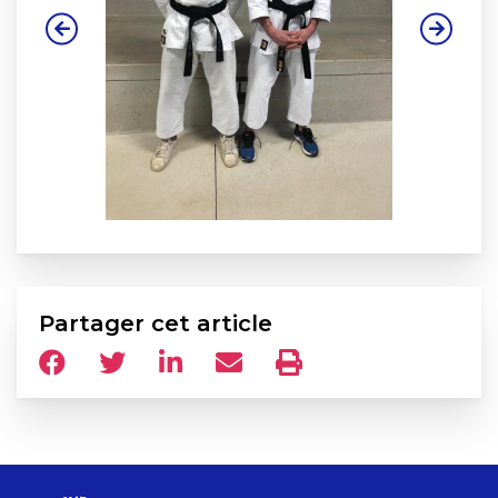
Partager cet article