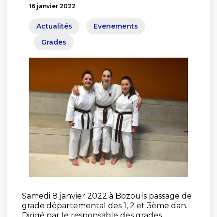
16 janvier 2022
Actualités
Evenements
Grades
Samedi 8 janvier 2022 à Bozouls passage de
grade départemental des 1, 2 et 3ème dan.
Dirigé par le responsable des grades