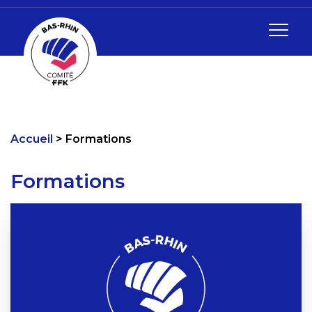
Accueil
Formations
Formations