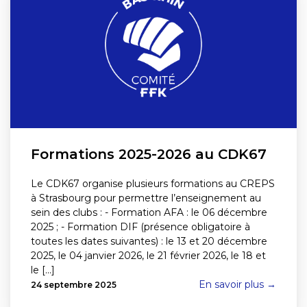
Formations 2025-2026 au CDK67
Le CDK67 organise plusieurs formations au CREPS
à Strasbourg pour permettre l’enseignement au
sein des clubs : - Formation AFA : le 06 décembre
2025 ; - Formation DIF (présence obligatoire à
toutes les dates suivantes) : le 13 et 20 décembre
2025, le 04 janvier 2026, le 21 février 2026, le 18 et
le [...]
En savoir plus →
24 septembre 2025