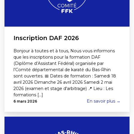
Inscription DAF 2026
Bonjour à toutes et à tous, Nous vous informons
que les inscriptions pour la formation DAF
(Diplôme d’Assistant Fédéral) organisée par
l’Comité départemental de karaté du Bas-Rhin
sont ouvertes. 📅 Dates de formation : Samedi 18
avril 2026 Dimanche 26 avril 2026 Samedi 2 mai
2026 (examen et stage d'arbitrage) 📍 Lieu : Les
formations [...]
En savoir plus →
6 mars 2026