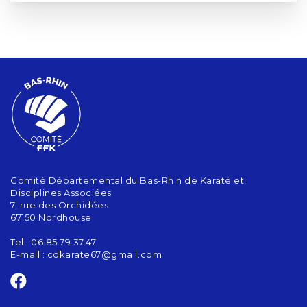
Comité Départemental du Bas-Rhin de Karaté et
Disciplines Associées
7, rue des Orchidées
67150 Nordhouse
Tel : 06.85.79.37.47
E-mail :
cdkarate67@gmail.com