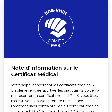
Note d’information sur le
Certificat Médical
Petit rappel concernant les certificats médicaux :
En pleine rentrée sportive, les pratiquants doivent-
ils présenter un certificat médical ? 1) Si vous êtes
majeur, vous pouvez prendre une licence
librement sans contrainte liée au certificat médical
(cf. article L231-2 du Code du sport). Celui-ci n’est