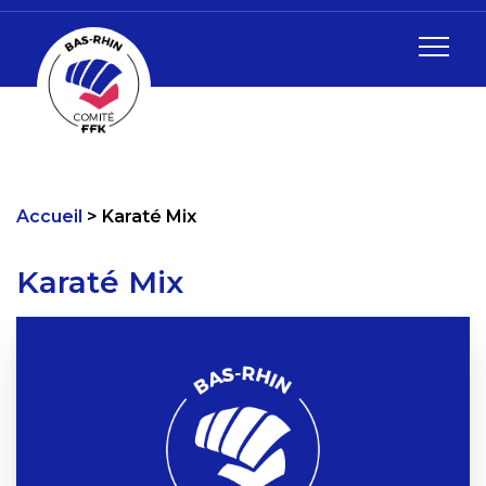
Accueil
Karaté Mix
Karaté Mix