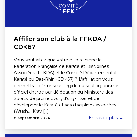
Affilier son club à la FFKDA /
CDK67
Vous souhaitez que votre club rejoigne la
Fédération Française de Karaté et Disciplines
Associées (FFKDA) et le Comité Départemental
Karaté du Bas-Rhin (CDK67) ? L’affiliation vous
permettra : d’être sous l’égide du seul organisme
officiel chargé par délégation du Ministère des
Sports, de promouvoir, d’organiser et de
développer le Karaté et ses disciplines associées
(Wushu, Krav [...]
En savoir plus →
8 septembre 2024