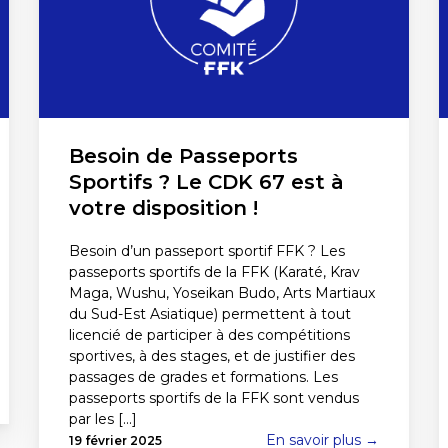
Besoin de Passeports
Sportifs ? Le CDK 67 est à
votre disposition !
Besoin d’un passeport sportif FFK ? Les
passeports sportifs de la FFK (Karaté, Krav
Maga, Wushu, Yoseikan Budo, Arts Martiaux
du Sud-Est Asiatique) permettent à tout
licencié de participer à des compétitions
sportives, à des stages, et de justifier des
passages de grades et formations. Les
passeports sportifs de la FFK sont vendus
par les [...]
En savoir plus →
19 février 2025