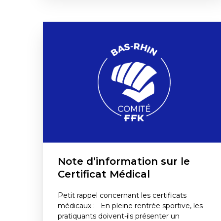
Note d’information sur le
Certificat Médical
Petit rappel concernant les certificats
médicaux : En pleine rentrée sportive, les
pratiquants doivent-ils présenter un