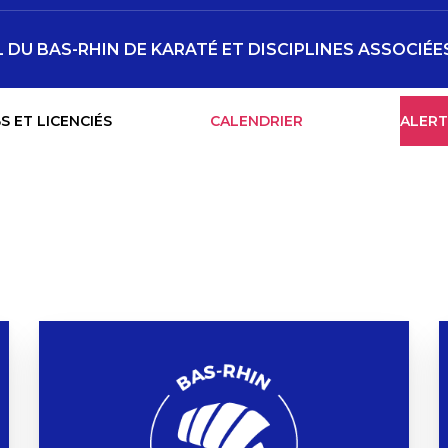
DU BAS-RHIN DE KARATÉ ET DISCIPLINES ASSOCIÉE
S ET LICENCIÉS
CALENDRIER
ALERT