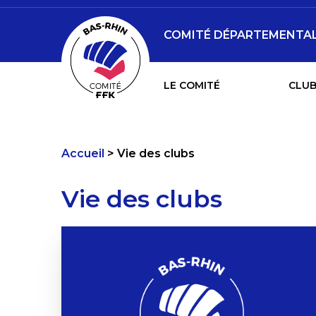
COMITÉ DÉPARTEMENTAL 
LE COMITÉ
CLUB
Accueil
Vie des clubs
Vie des clubs