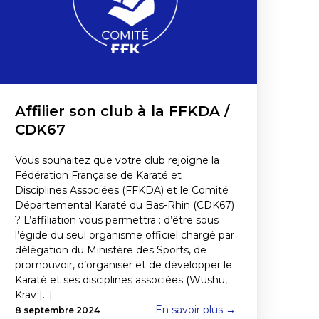
Affilier son club à la FFKDA /
CDK67
Vous souhaitez que votre club rejoigne la
Fédération Française de Karaté et
Disciplines Associées (FFKDA) et le Comité
Départemental Karaté du Bas-Rhin (CDK67)
? L’affiliation vous permettra : d’être sous
l’égide du seul organisme officiel chargé par
délégation du Ministère des Sports, de
promouvoir, d’organiser et de développer le
Karaté et ses disciplines associées (Wushu,
Krav [...]
En savoir plus →
8 septembre 2024