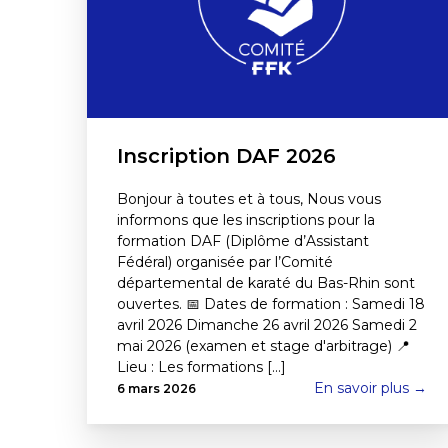
Inscription DAF 2026
Bonjour à toutes et à tous, Nous vous
informons que les inscriptions pour la
formation DAF (Diplôme d’Assistant
Fédéral) organisée par l’Comité
départemental de karaté du Bas-Rhin sont
ouvertes. 📅 Dates de formation : Samedi 18
avril 2026 Dimanche 26 avril 2026 Samedi 2
mai 2026 (examen et stage d'arbitrage) 📍
Lieu : Les formations [...]
En savoir plus →
6 mars 2026