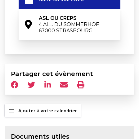
ASL OU CREPS
4 ALL. DU SOMMERHOF

67000 STRASBOURG
Partager cet évènement
Ajouter à votre calendrier
Documents utiles