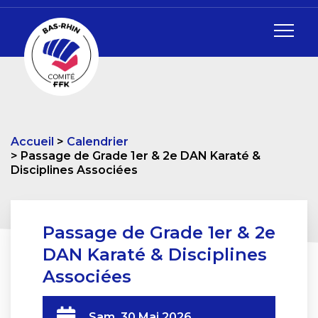
Accueil
Calendrier
Passage de Grade 1er & 2e DAN Karaté &
Disciplines Associées
Passage de Grade 1er & 2e
DAN Karaté & Disciplines
Associées
Sam. 30 Mai 2026