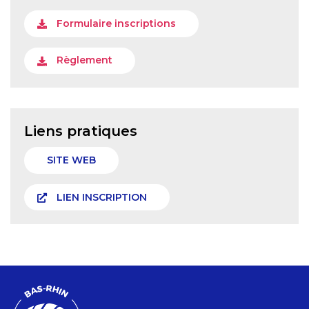
Formulaire inscriptions
Règlement
Liens pratiques
SITE WEB
LIEN INSCRIPTION