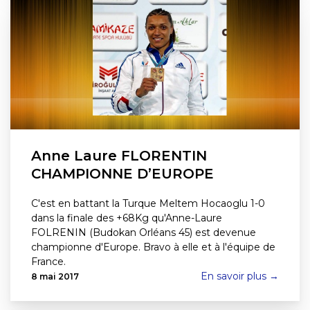
Anne Laure FLORENTIN
CHAMPIONNE D’EUROPE
C'est en battant la Turque Meltem Hocaoglu 1-0
dans la finale des +68Kg qu'Anne-Laure
FOLRENIN (Budokan Orléans 45) est devenue
championne d'Europe. Bravo à elle et à l'équipe de
France.
En savoir plus →
8 mai 2017