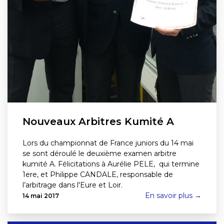
Nouveaux Arbitres Kumité A
Lors du championnat de France juniors du 14 mai
se sont déroulé le deuxième examen arbitre
kumité A. Félicitations à Aurélie PELE, qui termine
1ere, et Philippe CANDALE, responsable de
l’arbitrage dans l'Eure et Loir.
En savoir plus →
14 mai 2017