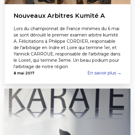
Nouveaux Arbitres Kumité A
Lors du championnat de France minimes du 6 mai
se sont déroulé le premier examen arbitre kumité
A. Félicitations à Philippe CORDIER, responsable
de l'arbitrage en Indre et Loire qui termine 1er, et
Yannick CARROUE, responsable de l'arbitrage dans
le Loiret, qui termine 3eme. Un beau podium pour
l'arbitrage de notre région
En savoir plus →
8 mai 2017