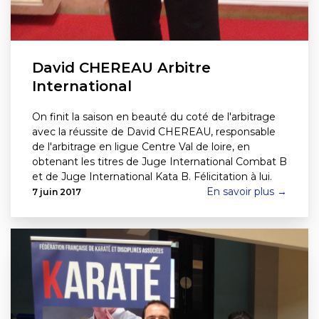
David CHEREAU Arbitre
International
On finit la saison en beauté du coté de l'arbitrage
avec la réussite de David CHEREAU, responsable
de l'arbitrage en ligue Centre Val de loire, en
obtenant les titres de Juge International Combat B
et de Juge International Kata B. Félicitation à lui.
En savoir plus →
7 juin 2017