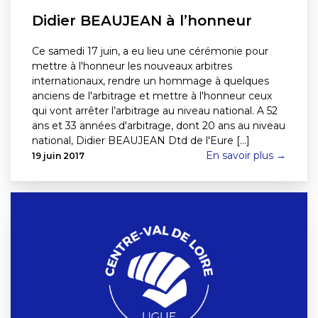
Didier BEAUJEAN à l’honneur
Ce samedi 17 juin, a eu lieu une cérémonie pour
mettre à l'honneur les nouveaux arbitres
internationaux, rendre un hommage à quelques
anciens de l'arbitrage et mettre à l'honneur ceux
qui vont arrêter l’arbitrage au niveau national. A 52
ans et 33 années d'arbitrage, dont 20 ans au niveau
national, Didier BEAUJEAN Dtd de l'Eure [...]
En savoir plus →
19 juin 2017