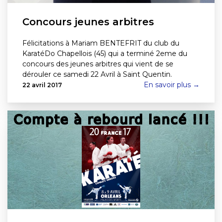
Concours jeunes arbitres
Félicitations à Mariam BENTEFRIT du club du
KaratéDo Chapellois (45) qui a terminé 2eme du
concours des jeunes arbitres qui vient de se
dérouler ce samedi 22 Avril à Saint Quentin.
En savoir plus →
22 avril 2017