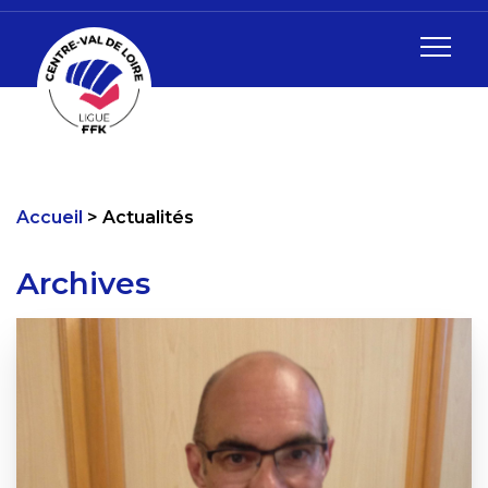
Accueil
Actualités
Archives