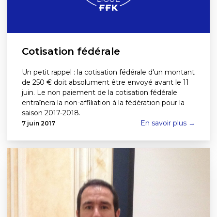
Cotisation fédérale
Un petit rappel : la cotisation fédérale d'un montant
de 250 € doit absolument être envoyé avant le 11
juin. Le non paiement de la cotisation fédérale
entraînera la non-affiliation à la fédération pour la
saison 2017-2018.
En savoir plus →
7 juin 2017