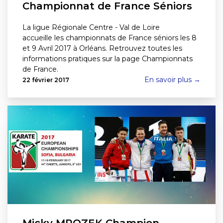
Championnat de France Séniors
La ligue Régionale Centre - Val de Loire
accueille les championnats de France séniors les 8
et 9 Avril 2017 à Orléans. Retrouvez toutes les
informations pratiques sur la page Championnats
de France.
En savoir plus →
22 février 2017