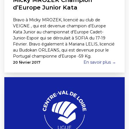
Micky MROZEK Champion
d’Europe Junior Kata
Bravo à Micky MROZEK, licencié au club de
VEIGNE , qui est devenue champion d’Europe
Kata Junior au championnat d'Europe Cadet-
Junior-Espoir qui se déroulait à SOFIA du 17-19
Février. Bravo également à Mariana LELIS, licencié
au Budokan ORLEANS, qui est devenue pour le
Portugal championne d'Europe -59 Kg.
En savoir plus →
20 février 2017