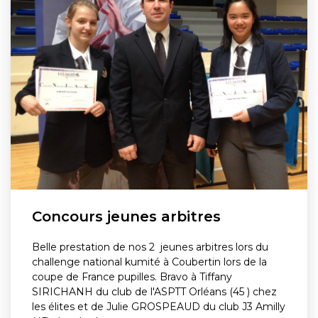
Concours jeunes arbitres
Belle prestation de nos 2 jeunes arbitres lors du
challenge national kumité à Coubertin lors de la
coupe de France pupilles. Bravo à Tiffany
SIRICHANH du club de l'ASPTT Orléans (45 ) chez
les élites et de Julie GROSPEAUD du club J3 Amilly