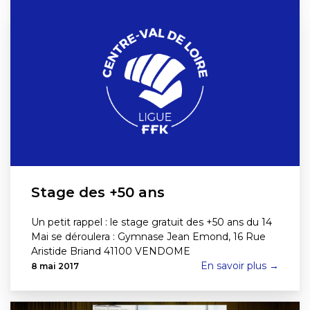
Stage des +50 ans
Un petit rappel : le stage gratuit des +50 ans du 14
Mai se déroulera : Gymnase Jean Emond, 16 Rue
Aristide Briand 41100 VENDOME
En savoir plus →
8 mai 2017