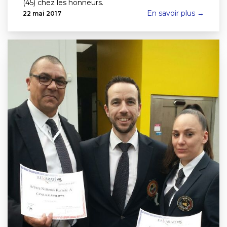
(45) chez les honneurs.
En savoir plus →
22 mai 2017