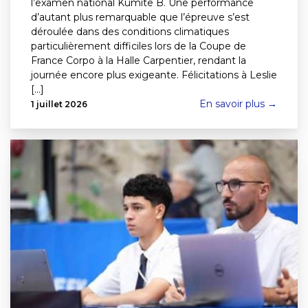
l’examen national Kumite B. Une performance
d’autant plus remarquable que l’épreuve s’est
déroulée dans des conditions climatiques
particulièrement difficiles lors de la Coupe de
France Corpo à la Halle Carpentier, rendant la
journée encore plus exigeante. Félicitations à Leslie
[...]
En savoir plus →
1 juillet 2026