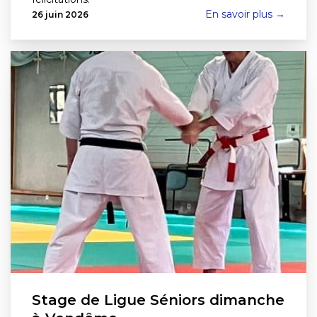
En savoir plus →
26 juin 2026
Stage de Ligue Séniors dimanche