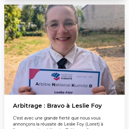
Arbitrage : Bravo à Leslie Foy
C’est avec une grande fierté que nous vous
annonçons la réussite de Leslie Foy (Loiret) à