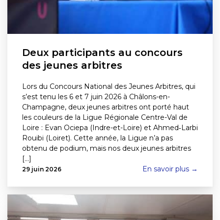
Deux participants au concours
des jeunes arbitres
Lors du Concours National des Jeunes Arbitres, qui
s’est tenu les 6 et 7 juin 2026 à Châlons-en-
Champagne, deux jeunes arbitres ont porté haut
les couleurs de la Ligue Régionale Centre-Val de
Loire : Evan Ociepa (Indre-et-Loire) et Ahmed‑Larbi
Rouibi (Loiret). Cette année, la Ligue n’a pas
obtenu de podium, mais nos deux jeunes arbitres
[...]
En savoir plus →
29 juin 2026