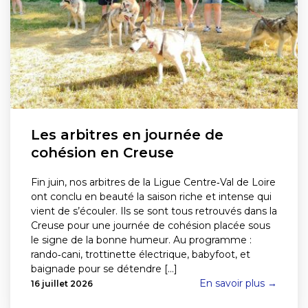
Les arbitres en journée de
cohésion en Creuse
Fin juin, nos arbitres de la Ligue Centre‑Val de Loire
ont conclu en beauté la saison riche et intense qui
vient de s’écouler. Ils se sont tous retrouvés dans la
Creuse pour une journée de cohésion placée sous
le signe de la bonne humeur. Au programme :
rando‑cani, trottinette électrique, babyfoot, et
baignade pour se détendre [...]
En savoir plus →
16 juillet 2026