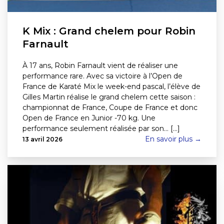
K Mix : Grand chelem pour Robin
Farnault
À 17 ans, Robin Farnault vient de réaliser une
performance rare. Avec sa victoire à l’Open de
France de Karaté Mix le week-end pascal, l’élève de
Gilles Martin réalise le grand chelem cette saison :
championnat de France, Coupe de France et donc
Open de France en Junior -70 kg. Une
performance seulement réalisée par son… [...]
En savoir plus →
13 avril 2026