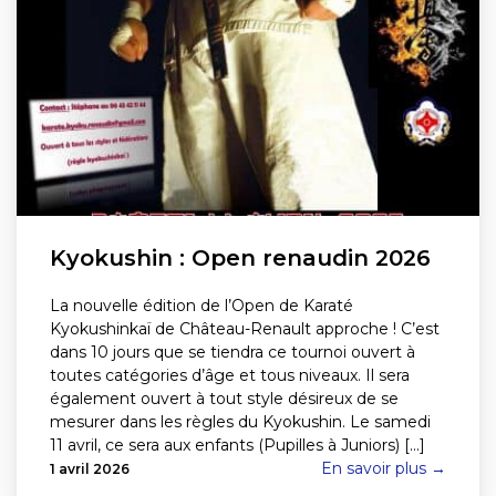
Kyokushin : Open renaudin 2026
La nouvelle édition de l’Open de Karaté
Kyokushinkaï de Château-Renault approche ! C’est
dans 10 jours que se tiendra ce tournoi ouvert à
toutes catégories d’âge et tous niveaux. Il sera
également ouvert à tout style désireux de se
mesurer dans les règles du Kyokushin. Le samedi
11 avril, ce sera aux enfants (Pupilles à Juniors) [...]
En savoir plus →
1 avril 2026