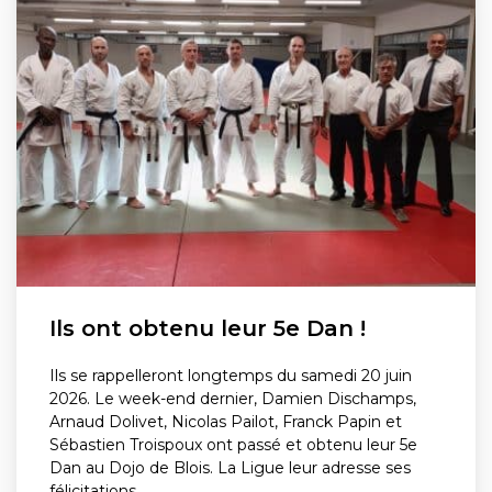
Ils ont obtenu leur 5e Dan !
Ils se rappelleront longtemps du samedi 20 juin
2026. Le week-end dernier, Damien Dischamps,
Arnaud Dolivet, Nicolas Pailot, Franck Papin et
Sébastien Troispoux ont passé et obtenu leur 5e
Dan au Dojo de Blois. La Ligue leur adresse ses
félicitations.