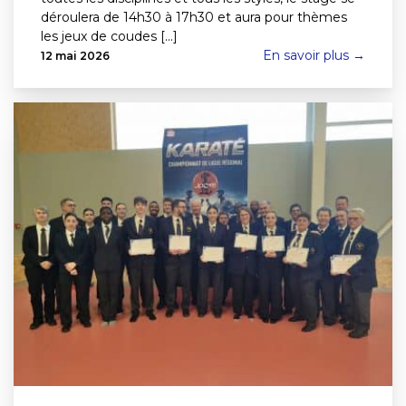
déroulera de 14h30 à 17h30 et aura pour thèmes
les jeux de coudes [...]
En savoir plus →
12 mai 2026