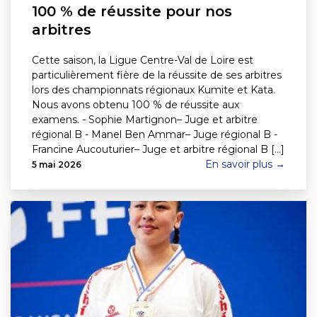
100 % de réussite pour nos
arbitres
Cette saison, la Ligue Centre-Val de Loire est
particulièrement fière de la réussite de ses arbitres
lors des championnats régionaux Kumite et Kata.
Nous avons obtenu 100 % de réussite aux
examens. - Sophie Martignon– Juge et arbitre
régional B - Manel Ben Ammar– Juge régional B -
Francine Aucouturier– Juge et arbitre régional B [...]
En savoir plus →
5 mai 2026