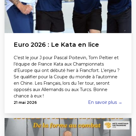
Euro 2026 : Le Kata en lice
C’est le jour J pour Pascal Poitevin, Tom Peltier et
l’équipe de France Kata aux Championnats
d’Europe qui ont débuté hier à Francfort. L’enjeu ?
Se qualifier pour la Coupe du monde à l’automne
en Chine. Les Français, lors du 1er tour, seront
opposés aux Allemands ou aux Turcs. Bonne
chance à eux !
En savoir plus →
21 mai 2026