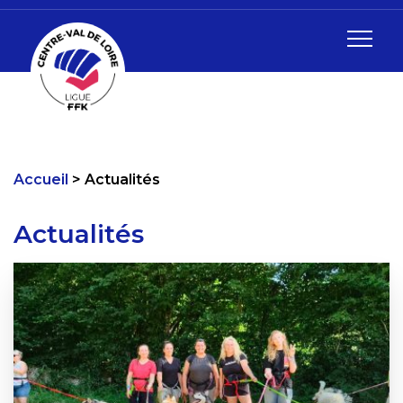
Accueil
Actualités
Actualités