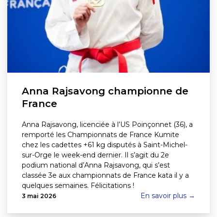
Anna Rajsavong championne de
France
Anna Rajsavong, licenciée à l’US Poinçonnet (36), a
remporté les Championnats de France Kumite
chez les cadettes +61 kg disputés à Saint-Michel-
sur-Orge le week-end dernier. Il s’agit du 2e
podium national d’Anna Rajsavong, qui s’est
classée 3e aux championnats de France kata il y a
quelques semaines. Félicitations !
En savoir plus →
3 mai 2026