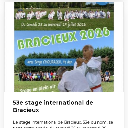
53e stage international de
Bracieux
Le stage international de Bracieux, 53e du nom, se