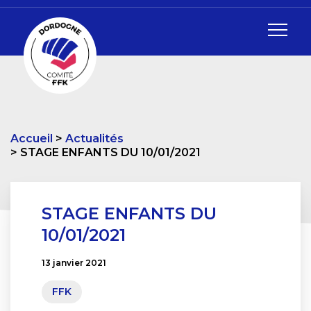
Accueil
Actualités
STAGE ENFANTS DU 10/01/2021
STAGE ENFANTS DU
10/01/2021
13 janvier 2021
FFK