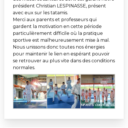
président Christian LESPINASSE, présent
avec eux sur les tatamis.
Merci aux parents et professeurs qui
gardent la motivation en cette période
particulièrement difficile où la pratique
sportive est malheureusement mise à mal.
Nous unissons donc toutes nos énergies
pour maintenir le lien en espérant pouvoir
se retrouver au plus vite dans des conditions
normales.