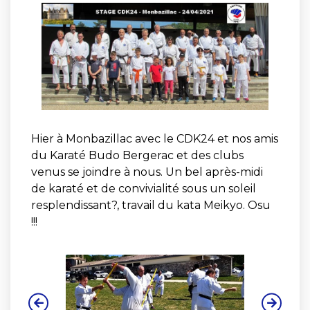
Hier à Monbazillac avec le CDK24 et nos amis
du Karaté Budo Bergerac et des clubs
venus se joindre à nous. Un bel après-midi
de karaté et de convivialité sous un soleil
resplendissant?, travail du kata Meikyo. Osu
!!!