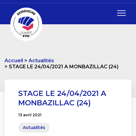
Accueil
Actualités
STAGE LE 24/04/2021 A MONBAZILLAC (24)
STAGE LE 24/04/2021 A
MONBAZILLAC (24)
13 avril 2021
Actualités