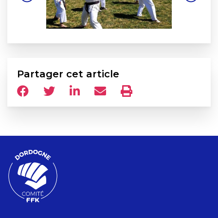
Partager cet article