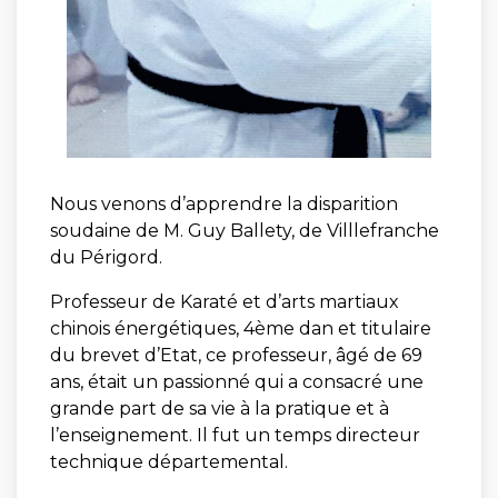
Nous venons d’apprendre la disparition
soudaine de M. Guy Ballety, de Villlefranche
du Périgord.
Professeur de Karaté et d’arts martiaux
chinois énergétiques, 4ème dan et titulaire
du brevet d’Etat, ce professeur, âgé de 69
ans, était un passionné qui a consacré une
grande part de sa vie à la pratique et à
l’enseignement. Il fut un temps directeur
technique départemental.