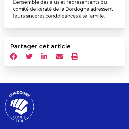
L’ensemble des élus et représentants du
comité de karaté de la Dordogne adressent
leurs sincères condoléances à sa famille.
Partager cet article