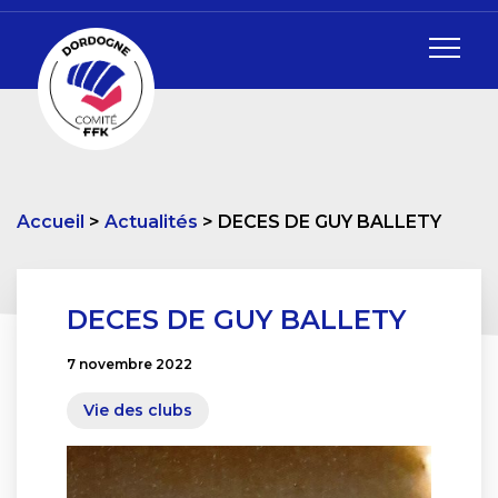
Accueil
Actualités
DECES DE GUY BALLETY
DECES DE GUY BALLETY
7 novembre 2022
Vie des clubs