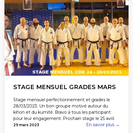
STAGE MENSUEL GRADES MARS
Stage mensuel perfectionnement et grades le
28/03/2023. Un bon groupe motivé autour du
kihon et du kumité. Bravo à tous les participant
pour leur engagement. Prochain stage le 25 avril.
En savoir plus →
29 mars 2023