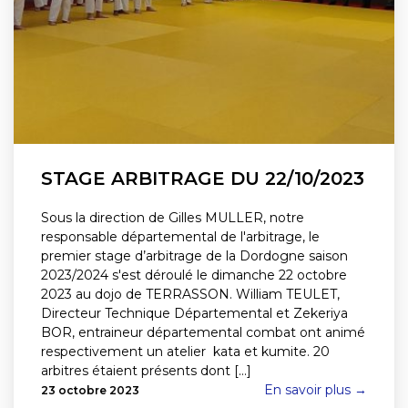
STAGE ARBITRAGE DU 22/10/2023
Sous la direction de Gilles MULLER, notre
responsable départemental de l'arbitrage, le
premier stage d’arbitrage de la Dordogne saison
2023/2024 s'est déroulé le dimanche 22 octobre
2023 au dojo de TERRASSON. William TEULET,
Directeur Technique Départemental et Zekeriya
BOR, entraineur départemental combat ont animé
respectivement un atelier kata et kumite. 20
arbitres étaient présents dont [...]
En savoir plus →
23 octobre 2023