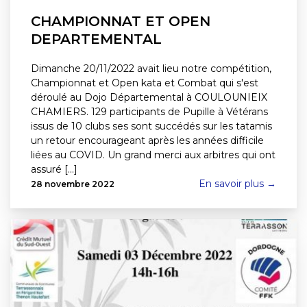
CHAMPIONNAT ET OPEN
DEPARTEMENTAL
Dimanche 20/11/2022 avait lieu notre compétition,
Championnat et Open kata et Combat qui s'est
déroulé au Dojo Départemental à COULOUNIEIX
CHAMIERS. 129 participants de Pupille à Vétérans
issus de 10 clubs ses sont succédés sur les tatamis
un retour encourageant après les années difficile
liées au COVID. Un grand merci aux arbitres qui ont
assuré [...]
En savoir plus →
28 novembre 2022