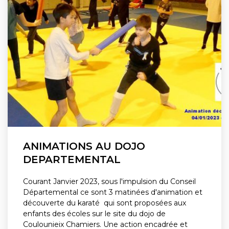
ANIMATIONS AU DOJO
DEPARTEMENTAL
Courant Janvier 2023, sous l'impulsion du Conseil
Départemental ce sont 3 matinées d'animation et
découverte du karaté qui sont proposées aux
enfants des écoles sur le site du dojo de
Coulounieix Chamiers. Une action encadrée et