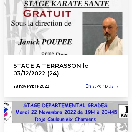
STAGE A TERRASSON le
03/12/2022 (24)
En savoir plus →
28 novembre 2022