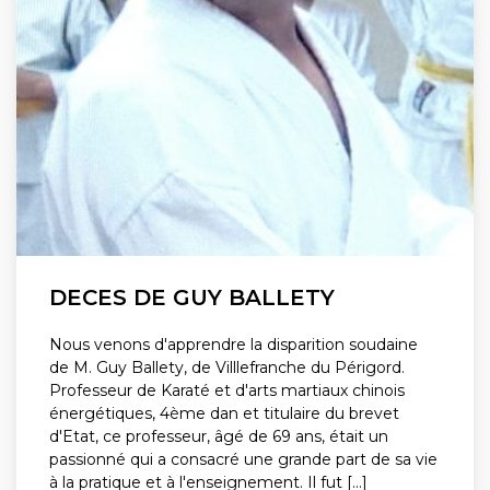
DECES DE GUY BALLETY
Nous venons d'apprendre la disparition soudaine
de M. Guy Ballety, de Villlefranche du Périgord.
Professeur de Karaté et d'arts martiaux chinois
énergétiques, 4ème dan et titulaire du brevet
d'Etat, ce professeur, âgé de 69 ans, était un
passionné qui a consacré une grande part de sa vie
à la pratique et à l'enseignement. Il fut [...]