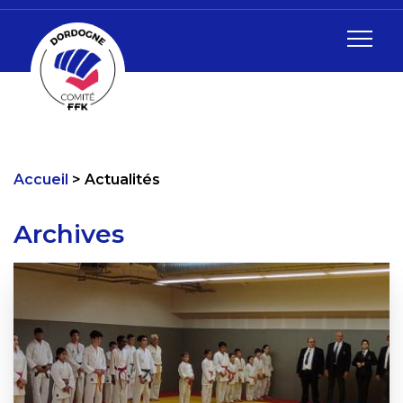
Accueil
Actualités
Archives