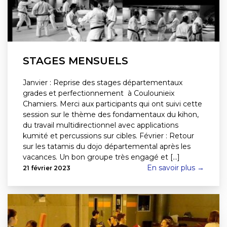
STAGES MENSUELS
Janvier : Reprise des stages départementaux
grades et perfectionnement à Coulounieix
Chamiers. Merci aux participants qui ont suivi cette
session sur le thème des fondamentaux du kihon,
du travail multidirectionnel avec applications
kumité et percussions sur cibles. Février : Retour
sur les tatamis du dojo départemental après les
vacances. Un bon groupe très engagé et [...]
En savoir plus →
21 février 2023