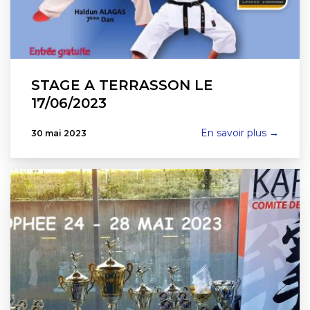
STAGE A TERRASSON LE
17/06/2023
En savoir plus →
30 mai 2023