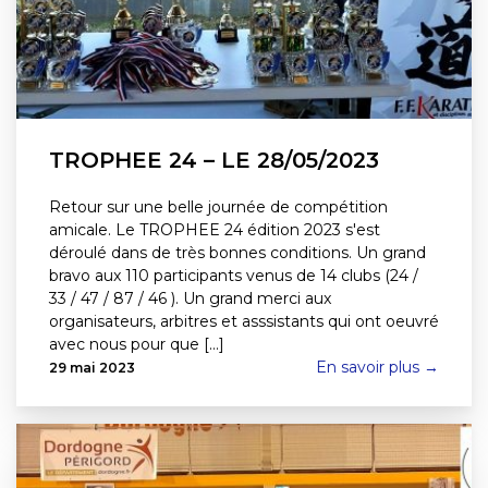
TROPHEE 24 – LE 28/05/2023
Retour sur une belle journée de compétition
amicale. Le TROPHEE 24 édition 2023 s'est
déroulé dans de très bonnes conditions. Un grand
bravo aux 110 participants venus de 14 clubs (24 /
33 / 47 / 87 / 46 ). Un grand merci aux
organisateurs, arbitres et asssistants qui ont oeuvré
avec nous pour que [...]
En savoir plus →
29 mai 2023