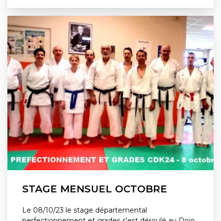
STAGE MENSUEL OCTOBRE
Le 08/10/23 le stage départemental
perfectionnement et grades s'est déroulé au Dojo