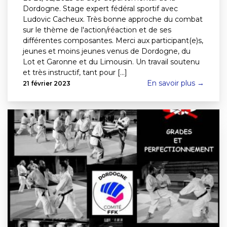
Dordogne. Stage expert fédéral sportif avec
Ludovic Cacheux. Très bonne approche du combat
sur le thème de l'action/réaction et de ses
différentes composantes. Merci aux participant(e)s,
jeunes et moins jeunes venus de Dordogne, du
Lot et Garonne et du Limousin. Un travail soutenu
et très instructif, tant pour [...]
En savoir plus →
21 février 2023