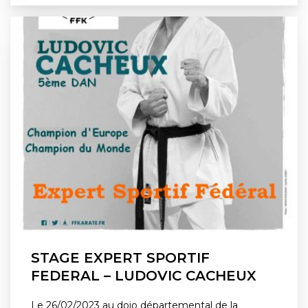
STAGE EXPERT SPORTIF
FEDERAL – LUDOVIC CACHEUX
Le 26/02/2023 au dojo départemental de la