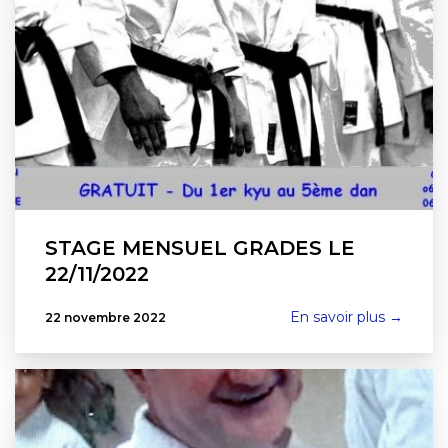
STAGE MENSUEL GRADES LE
22/11/2022
En savoir plus →
22 novembre 2022