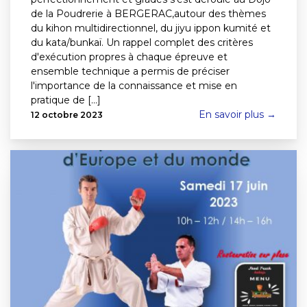
de la Poudrerie à BERGERAC,autour des thèmes
du kihon multidirectionnel, du jiyu ippon kumité et
du kata/bunkaï. Un rappel complet des critères
d'exécution propres à chaque épreuve et
ensemble technique a permis de préciser
l'importance de la connaissance et mise en
pratique de [...]
En savoir plus →
12 octobre 2023