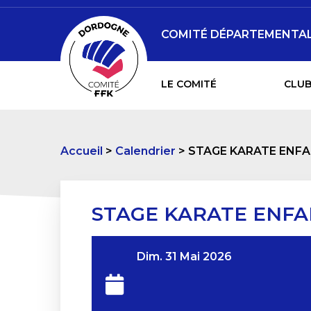
COMITÉ DÉPARTEMENTAL 
LE COMITÉ
CLUB
Accueil
Calendrier
STAGE KARATE ENF
STAGE KARATE ENFA
Dim. 31 Mai 2026