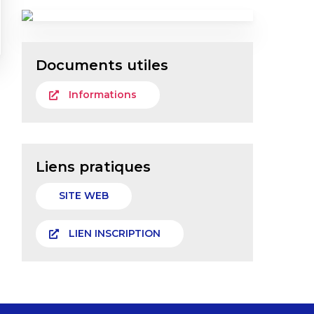
Documents utiles
Informations
Liens pratiques
SITE WEB
LIEN INSCRIPTION