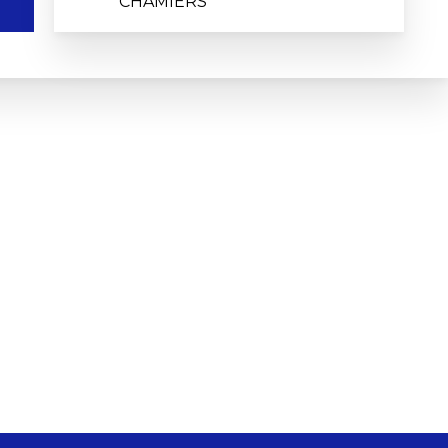
CHAMIERS