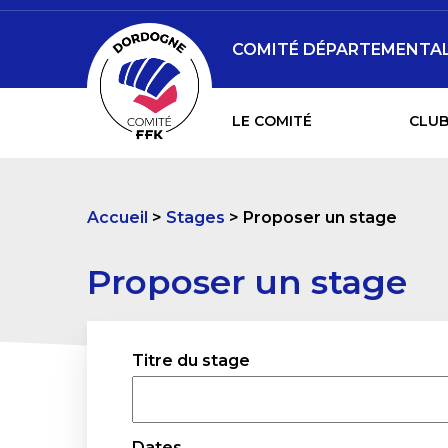
COMITÉ DÉPARTEMENTAL 
LE COMITÉ
CLUB
Accueil
Stages
Proposer un stage
Proposer un stage
Titre du stage
Dates