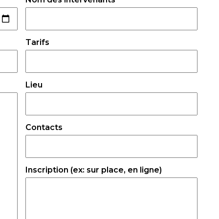
Tarifs
Lieu
Contacts
Inscription (ex: sur place, en ligne)