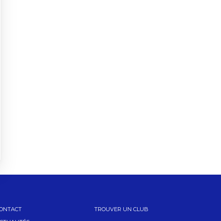
ONTACT
TROUVER UN CLUB