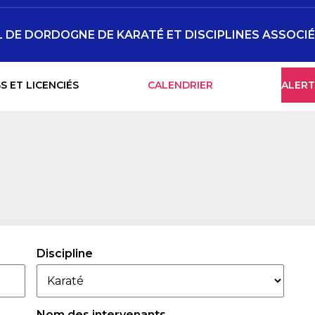
DE DORDOGNE DE KARATÉ ET DISCIPLINES ASSOCI
S ET LICENCIÉS
CALENDRIER
ALERT
Discipline
Nom des intervenants