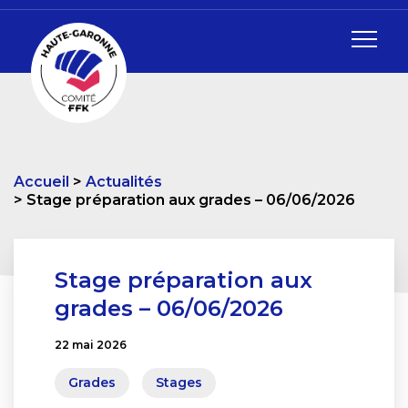
Accueil
Actualités
Stage préparation aux grades – 06/06/2026
Stage préparation aux
grades – 06/06/2026
22 mai 2026
Grades
Stages