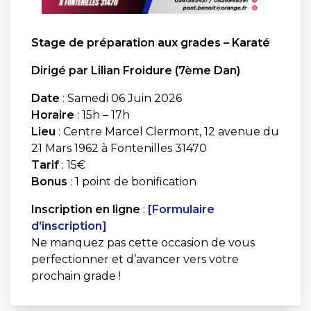
Stage de préparation aux grades – Karaté
Dirigé par Lilian Froidure (7ème Dan)
Date
: Samedi 06 Juin 2026
Horaire
: 15h – 17h
Lieu
: Centre Marcel Clermont, 12 avenue du
21 Mars 1962 à Fontenilles 31470
Tarif
: 15€
Bonus
: 1 point de bonification
Inscription en ligne
:
[Formulaire
d’inscription]
Ne manquez pas cette occasion de vous
perfectionner et d’avancer vers votre
prochain grade !