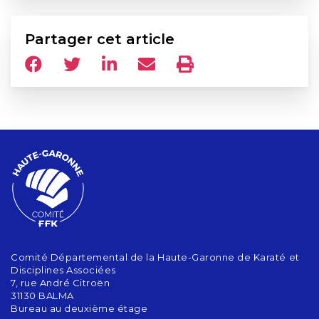
Partager cet article
Comité Départemental de la Haute-Garonne de Karaté et
Disciplines Associées
7, rue André Citroën
31130 BALMA
Bureau au deuxième étage