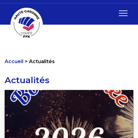
Accueil
Actualités
Actualités