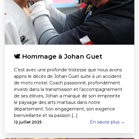
🕊 Hommage à Johan Guet
C’est avec une profonde tristesse que nous avons
appris le décès de Johan Guet suite à un accident
de moto motel. Coach passionné, profondément
investi dans la transmission et l’accompagnement
de ses élèves, Johan a marqué de son empreinte
le paysage des arts martiaux dans notre
département. Son engagement, son exigence
bienveillante et sa passion [...]
En savoir plus →
12 juillet 2025