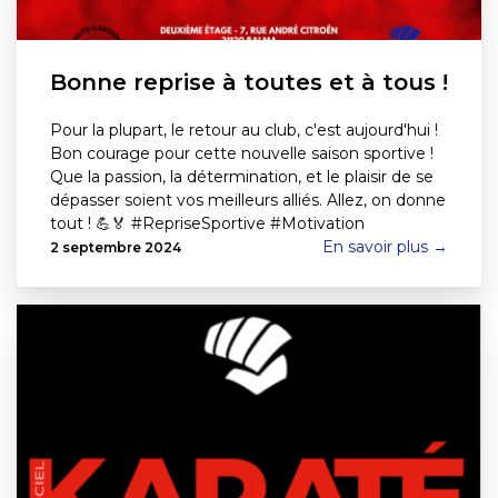
Bonne reprise à toutes et à tous !
Pour la plupart, le retour au club, c'est aujourd'hui !
Bon courage pour cette nouvelle saison sportive !
Que la passion, la détermination, et le plaisir de se
dépasser soient vos meilleurs alliés. Allez, on donne
tout ! 💪🏅 #RepriseSportive #Motivation
En savoir plus →
2 septembre 2024