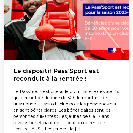
Le dispositif Pass’Sport est
reconduit à la rentrée !
Le Pass’Sport est une aide du ministère des Sports
qui permet de déduire de 50€ le montant de
l’inscription au sein du club pour les personnes qui
en sont bénéficiaires. Les bénéficiaires sont les
personnes suivantes : Les jeunes de 6 à 17 ans
révolus bénéficiant de l’allocation de rentrée
scolaire (ARS) ; Les jeunes de [...]