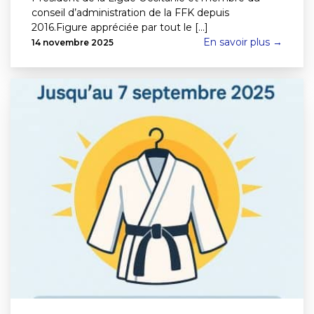
conseil d’administration de la FFK depuis
2016.Figure appréciée par tout le [...]
En savoir plus →
14 novembre 2025