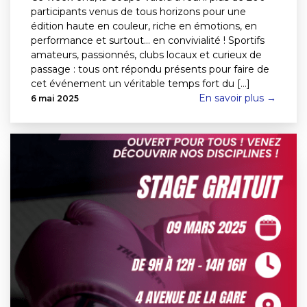
participants venus de tous horizons pour une
édition haute en couleur, riche en émotions, en
performance et surtout… en convivialité ! Sportifs
amateurs, passionnés, clubs locaux et curieux de
passage : tous ont répondu présents pour faire de
cet événement un véritable temps fort du [...]
En savoir plus →
6 mai 2025