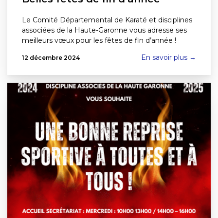
Le Comité Départemental de Karaté et disciplines
associées de la Haute-Garonne vous adresse ses
meilleurs vœux pour les fêtes de fin d’année !
En savoir plus →
12 décembre 2024