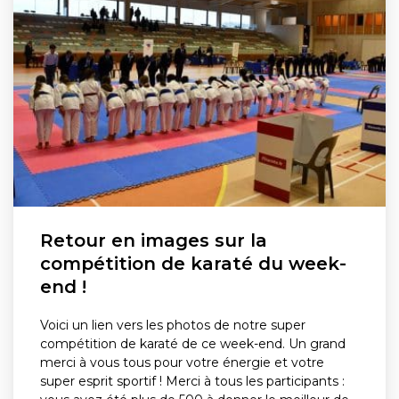
Retour en images sur la
compétition de karaté du week-
end !
Voici un lien vers les photos de notre super
compétition de karaté de ce week-end. Un grand
merci à vous tous pour votre énergie et votre
super esprit sportif ! Merci à tous les participants :