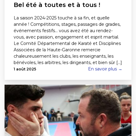
Bel été à toutes et à tous !
La saison 2024-2025 touche à sa fin, et quelle
année ! Compétitions, stages, passages de grades,
événements festifs… vous avez été au rendez-
vous, avec passion, engagement et esprit martial.
Le Comité Départemental de Karaté et Disciplines
Associées de la Haute-Garonne remercie
chaleureusement les clubs, les enseignants, les
bénévoles, les arbitres, les dirigeants, et bien sûr [...]
En savoir plus →
1 août 2025