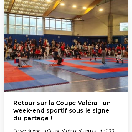
Retour sur la Coupe Valéra : un
week-end sportif sous le signe
du partage !
Ce week-end, la Coupe Valéra a réuni plus de 200