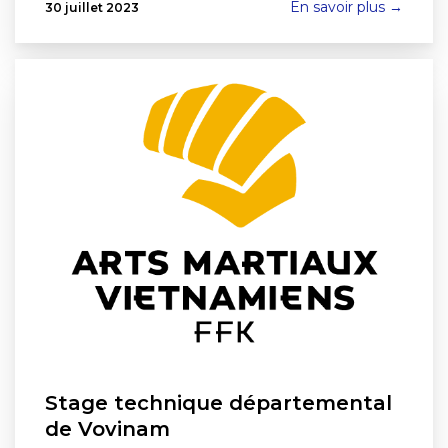
En savoir plus →
30 juillet 2023
Stage technique départemental
de Vovinam