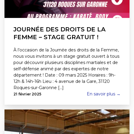
JOURNÉE DES DROITS DE LA
FEMME – STAGE GRATUIT !
À l’occasion de la Journée des droits de la Femme,
nous vous invitons à un stage gratuit ouvert à tous
pour découvrir plusieurs disciplines martiales et de
self-défense animé par des expertes de notre
département ! Date : 09 mars 2025 Horaires : 9h-
12h & 14h-16h Lieu : 4 avenue de la Gare, 31120
Roques-sur-Garonne [...]
En savoir plus →
21 février 2025