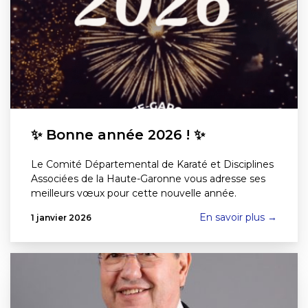
✨ Bonne année 2026 ! ✨
Le Comité Départemental de Karaté et Disciplines
Associées de la Haute-Garonne vous adresse ses
meilleurs vœux pour cette nouvelle année.
En savoir plus →
1 janvier 2026