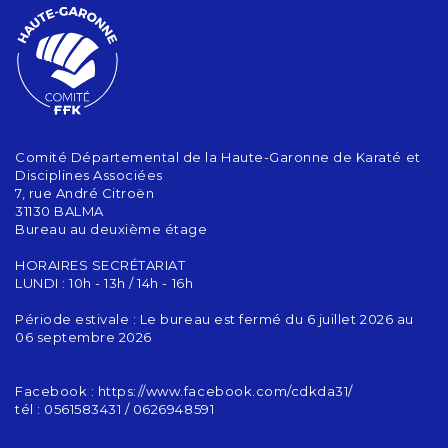
Comité Départemental de la Haute-Garonne de Karaté et
Disciplines Associées
7, rue André Citroën
31130 BALMA
Bureau au deuxième étage
HORAIRES SECRÉTARIAT
LUNDI : 10h - 13h / 14h - 16h
Période estivale : Le bureau est fermé du 6 juillet 2026 au
06 septembre 2026
Facebook : https://www.facebook.com/cdkda31/
tél : 0561583431 / 0626948591