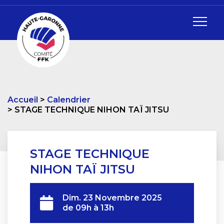
Accueil
Calendrier
STAGE TECHNIQUE NIHON TAÏ JITSU
STAGE TECHNIQUE
NIHON TAÏ JITSU
Dim. 23 Novembre 2025
de 09h à 13h