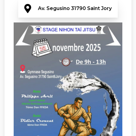
Av. Segusino 31790 Saint Jory