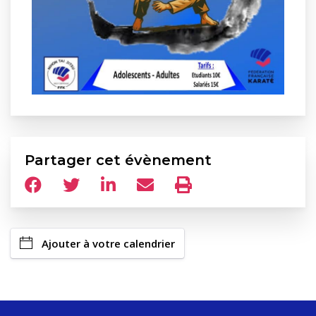
Partager cet évènement
Ajouter à votre calendrier