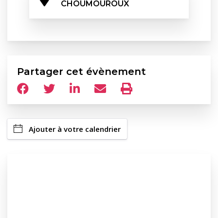
CHOUMOUROUX
Partager cet évènement
Ajouter à votre calendrier