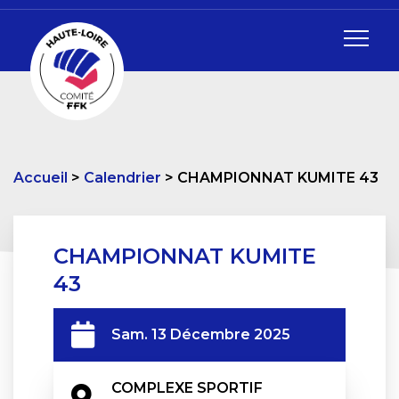
Accueil
Calendrier
CHAMPIONNAT KUMITE 43
CHAMPIONNAT KUMITE
43
Sam. 13 Décembre 2025
COMPLEXE SPORTIF 