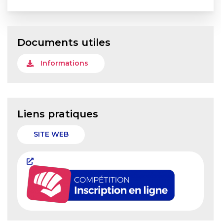
Documents utiles
Informations
Liens pratiques
SITE WEB