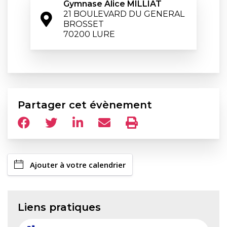
Gymnase Alice MILLIAT
21 BOULEVARD DU GENERAL 
BROSSET

70200 LURE
Partager cet évènement
Ajouter à votre calendrier
Liens pratiques