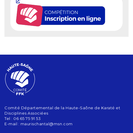
Comité Départemental de la Haute-Saône de Karaté et
Disciplines Associées
Tel : 06 65 75 91 53
E-mail :
maurischantal@msn.com