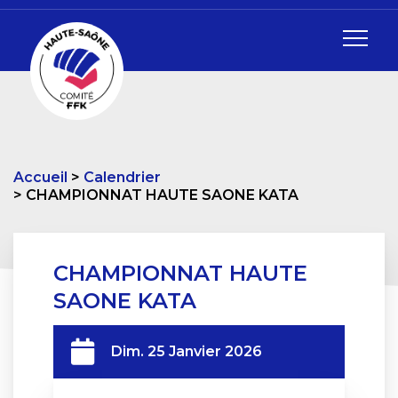
Accueil
Calendrier
CHAMPIONNAT HAUTE SAONE KATA
CHAMPIONNAT HAUTE
SAONE KATA
Dim. 25 Janvier 2026