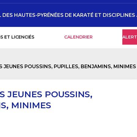
DES HAUTES-PYRÉNÉES DE KARATÉ ET DISCIPLINES
S ET LICENCIÉS
CALENDRIER
ALERT
S JEUNES POUSSINS, PUPILLES, BENJAMINS, MINIMES
ES JEUNES POUSSINS,
S, MINIMES