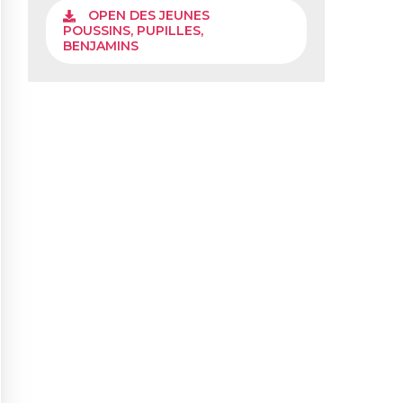
OPEN DES JEUNES
POUSSINS, PUPILLES,
BENJAMINS