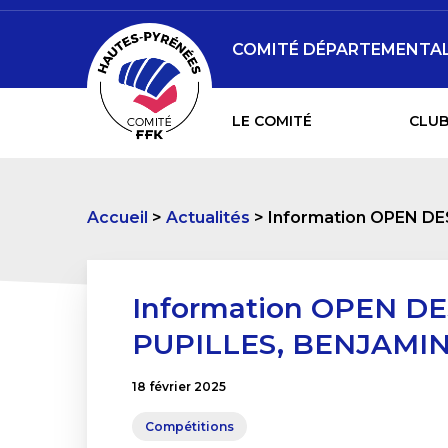
COMITÉ DÉPARTEMENTAL 
LE COMITÉ
CLUB
Accueil
Actualités
Information OPEN DE
Information OPEN D
PUPILLES, BENJAMIN
18 février 2025
Compétitions