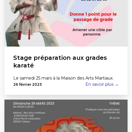
Stage préparation aux grades
karaté
Le samedi 25 mars à la Maison des Arts Martiaux.
En savoir plus →
26 février 2023