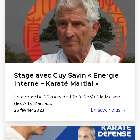
Stage avec Guy Savin « Energie
Interne – Karaté Martial »
Le dimanche 26 mars de 10h à 12h30 à la Maison
des Arts Martiaux.
En savoir plus →
26 février 2023