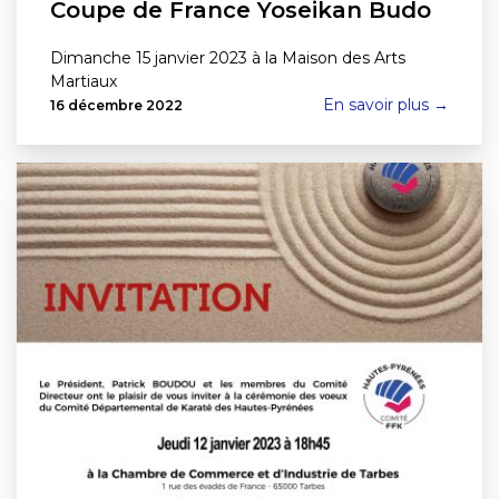
Coupe de France Yoseikan Budo
Dimanche 15 janvier 2023 à la Maison des Arts
Martiaux
En savoir plus →
16 décembre 2022