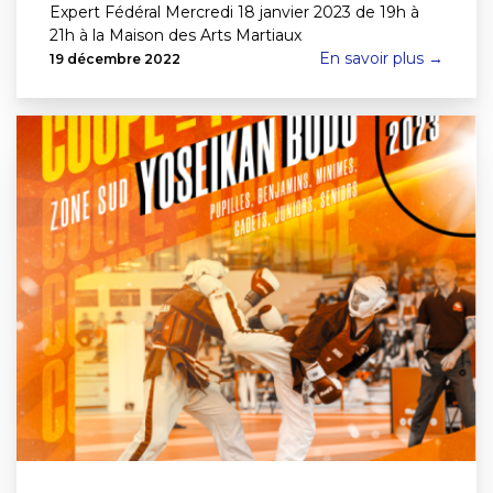
Expert Fédéral Mercredi 18 janvier 2023 de 19h à
21h à la Maison des Arts Martiaux
En savoir plus →
19 décembre 2022