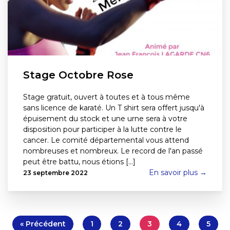
Stage Octobre Rose
Stage gratuit, ouvert à toutes et à tous même
sans licence de karaté. Un T shirt sera offert jusqu'à
épuisement du stock et une urne sera à votre
disposition pour participer à la lutte contre le
cancer. Le comité départemental vous attend
nombreuses et nombreux. Le record de l'an passé
peut être battu, nous étions [...]
En savoir plus →
23 septembre 2022
« Précédent
1
2
3
4
5