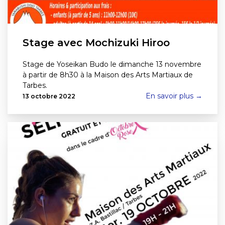
Stage avec Mochizuki Hiroo
Stage de Yoseikan Budo le dimanche 13 novembre
à partir de 8h30 à la Maison des Arts Martiaux de
Tarbes.
En savoir plus →
13 octobre 2022