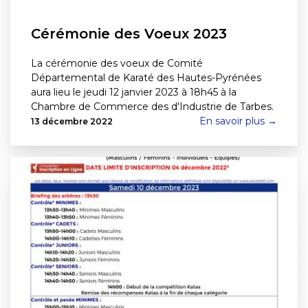
Cérémonie des Voeux 2023
La cérémonie des voeux de Comité
Départemental de Karaté des Hautes-Pyrénées
aura lieu le jeudi 12 janvier 2023 à 18h45 à la
Chambre de Commerce des d'Industrie de Tarbes.
En savoir plus →
13 décembre 2022