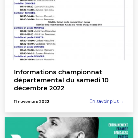
Informations championnat
départemental du samedi 10
décembre 2022
En savoir plus →
11 novembre 2022