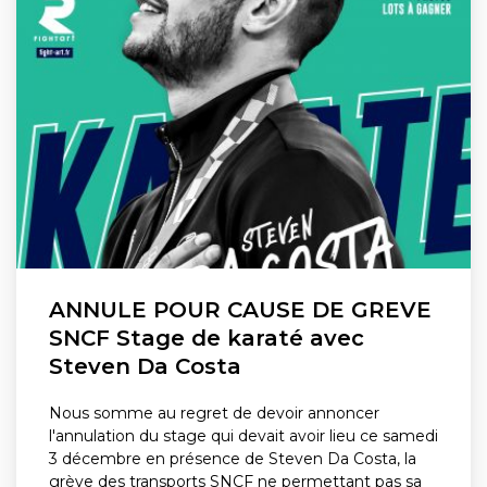
ANNULE POUR CAUSE DE GREVE
SNCF Stage de karaté avec
Steven Da Costa
Nous somme au regret de devoir annoncer
l'annulation du stage qui devait avoir lieu ce samedi
3 décembre en présence de Steven Da Costa, la
grève des transports SNCF ne permettant pas sa