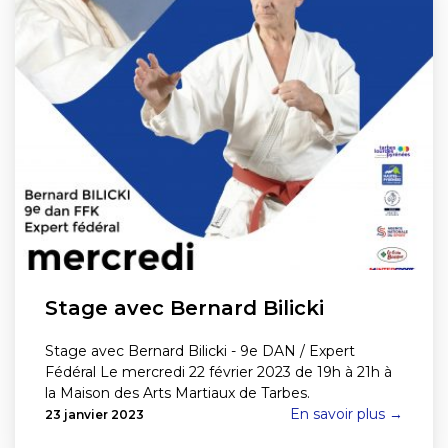
Stage avec Bernard Bilicki
Stage avec Bernard Bilicki - 9e DAN / Expert
Fédéral Le mercredi 22 février 2023 de 19h à 21h à
la Maison des Arts Martiaux de Tarbes.
En savoir plus →
23 janvier 2023