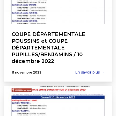
COUPE DÉPARTEMENTALE
POUSSINS et COUPE
DÉPARTEMENTALE
PUPILLES/BENJAMINS / 10
décembre 2022
En savoir plus →
11 novembre 2022