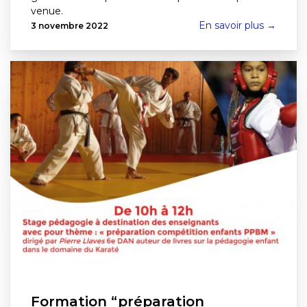
venue.
En savoir plus →
3 novembre 2022
Formation “préparation