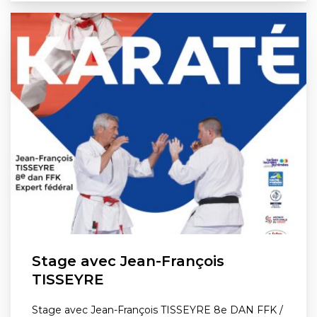
Stage avec Jean-François
TISSEYRE
Stage avec Jean-François TISSEYRE 8e DAN FFK /