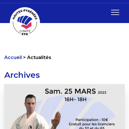
Accueil
Actualités
Archives