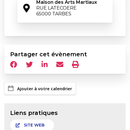
Maison des Arts Martiaux
RUE LATECOERE

65000 TARBES
Partager cet évènement
Ajouter à votre calendrier
Liens pratiques
SITE WEB