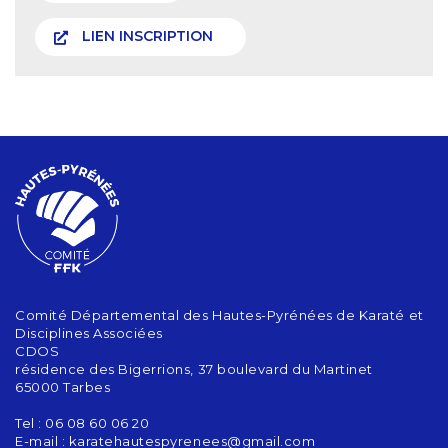
LIEN INSCRIPTION
Comité Départemental des Hautes-Pyrénées de Karaté et
Disciplines Associées
CDOS
résidence des Bigerrions, 37 boulevard du Martinet
65000 Tarbes
Tel : 06 08 60 06 20
E-mail :
karatehautespyrenees@gmail.com