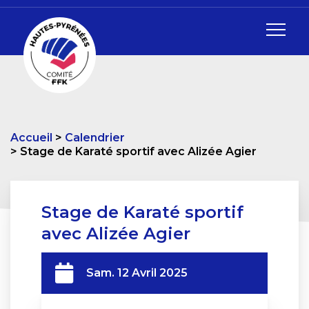
Accueil
Calendrier
Stage de Karaté sportif avec Alizée Agier
Stage de Karaté sportif
avec Alizée Agier
Sam. 12 Avril 2025