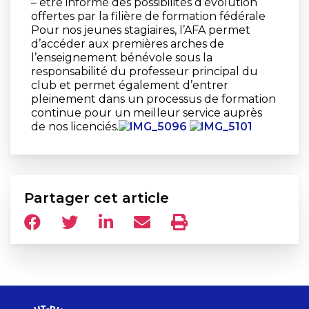
– être informé des possibilités d’évolution
offertes par la filière de formation fédérale
Pour nos jeunes stagiaires, l’AFA permet
d’accéder aux premières arches de
l’enseignement bénévole sous la
responsabilité du professeur principal du
club et permet également d’entrer
pleinement dans un processus de formation
continue pour un meilleur service auprès
de nos licenciés.
Partager cet article