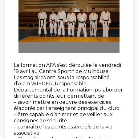
La formation AFA s’est déroulée le vendredi
19 avril au Centre Sportif de Mulhouse.
Les stagiaires ont, sous la responsabilité
d’Alain WIEDER, Responsable
Départemental de la Formation, pu aborder
différents points leur permettant de
– savoir mettre en oeuvre des exercices
élaborés par l’enseignant principal du club
– être capable d’animer et de veiller aux
consignes de sécurité
– connaître les points essentiels de la vie
associative