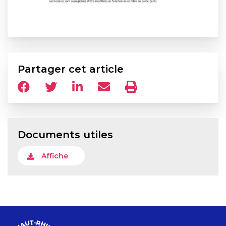
Partager cet article
Documents utiles
Affiche