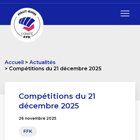
Accueil
Actualités
Compétitions du 21 décembre 2025
Compétitions du 21
décembre 2025
26 novembre 2025
FFK