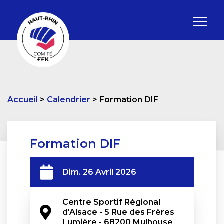
Accueil
Calendrier
Formation DIF
Formation DIF
Dim. 26 Avril 2026
Centre Sportif Régional 
d'Alsace - 5 Rue des Frères 
Lumière - 68200 Mulhouse