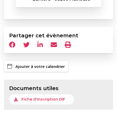
Partager cet évènement
Ajouter à votre calendrier
Documents utiles
Fiche d'inscription DIF