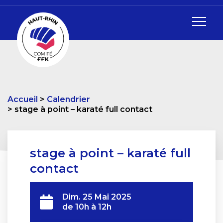
Accueil
Calendrier
stage à point – karaté full contact
stage à point – karaté full
contact
Dim. 25 Mai 2025
de 10h à 12h