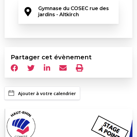
Gymnase du COSEC rue des 
jardins - Altkirch
Partager cet évènement
Ajouter à votre calendrier