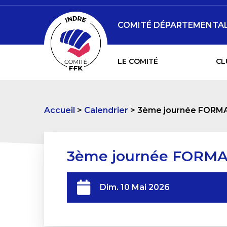
COMITÉ DÉPARTEMENTAL 
LE COMITÉ
CL
Accueil
Calendrier
3ème journée FORM
3ème journée FORMA
Dim. 10 Mai 2026