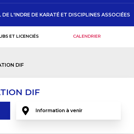
DE L'INDRE DE KARATÉ ET DISCIPLINES ASSOCIÉES
UBS ET LICENCIÉS
CALENDRIER
ATION DIF
TION DIF
Information à venir