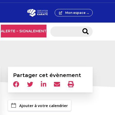
Mon espace →
ALERTE – SIGNALEMENT
Partager cet évènement
Ajouter à votre calendrier