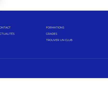
ONTACT
FORMATIONS
CTUALITÉS
GRADES
TROUVER UN CLUB