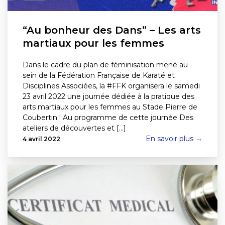
“Au bonheur des Dans” – Les arts
martiaux pour les femmes
Dans le cadre du plan de féminisation mené au
sein de la Fédération Française de Karaté et
Disciplines Associées, la #FFK organisera le samedi
23 avril 2022 une journée dédiée à la pratique des
arts martiaux pour les femmes au Stade Pierre de
Coubertin ! Au programme de cette journée Des
ateliers de découvertes et [...]
En savoir plus →
4 avril 2022