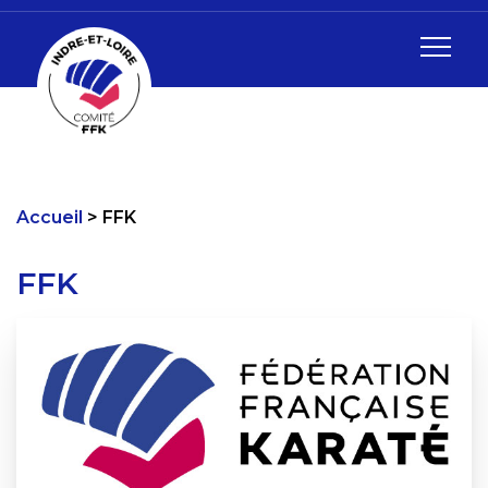
Accueil
FFK
FFK