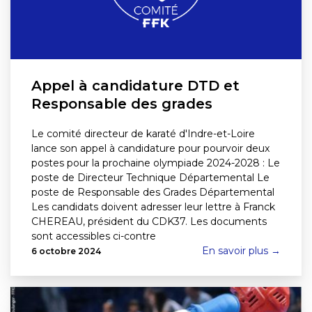
Appel à candidature DTD et
Responsable des grades
Le comité directeur de karaté d'Indre-et-Loire
lance son appel à candidature pour pourvoir deux
postes pour la prochaine olympiade 2024-2028 : Le
poste de Directeur Technique Départemental Le
poste de Responsable des Grades Départemental
Les candidats doivent adresser leur lettre à Franck
CHEREAU, président du CDK37. Les documents
sont accessibles ci-contre
En savoir plus →
6 octobre 2024