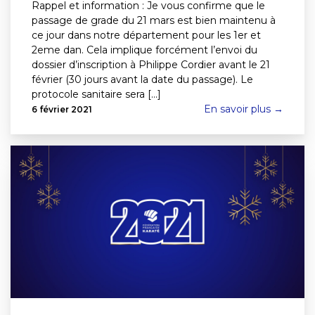
Rappel et information : Je vous confirme que le
passage de grade du 21 mars est bien maintenu à
ce jour dans notre département pour les 1er et
2eme dan. Cela implique forcément l’envoi du
dossier d’inscription à Philippe Cordier avant le 21
février (30 jours avant la date du passage). Le
protocole sanitaire sera [...]
En savoir plus →
6 février 2021