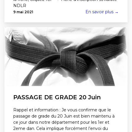
NDLR
En savoir plus →
9 mai 2021
PASSAGE DE GRADE 20 Juin
Rappel et information : Je vous confirme que le
passage de grade du 20 Juin est bien maintenu à
ce jour dans notre département pour les 1er et
2eme dan. Cela implique forcément l’envoi du