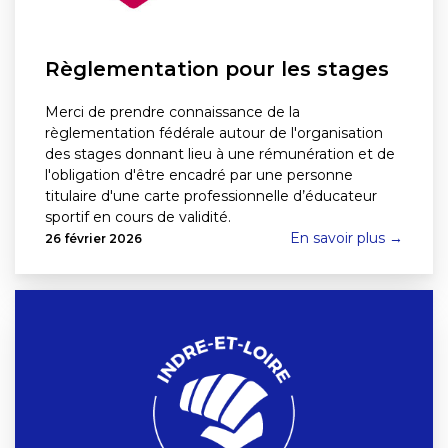
Règlementation pour les stages
Merci de prendre connaissance de la
règlementation fédérale autour de l'organisation
des stages donnant lieu à une rémunération et de
l'obligation d'être encadré par une personne
titulaire d'une carte professionnelle d’éducateur
sportif en cours de validité.
En savoir plus →
26 février 2026