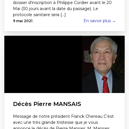
dossier d’inscription à Philippe Cordier avant le 20
Mai (30 jours avant la date du passage). Le
protocole sanitaire sera [...]
En savoir plus →
9 mai 2021
Décès Pierre MANSAIS
Message de notre président Franck Chereau C’est
avec une très grande tristesse que je vous
annonce le décès de Pierre Mansais. M. Mansais