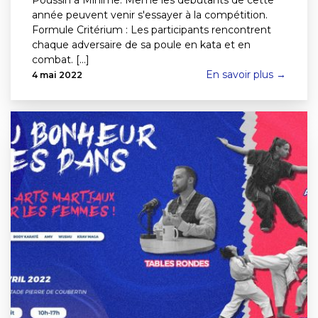
année peuvent venir s'essayer à la compétition.
Formule Critérium : Les participants rencontrent
chaque adversaire de sa poule en kata et en
combat. [...]
En savoir plus →
4 mai 2022