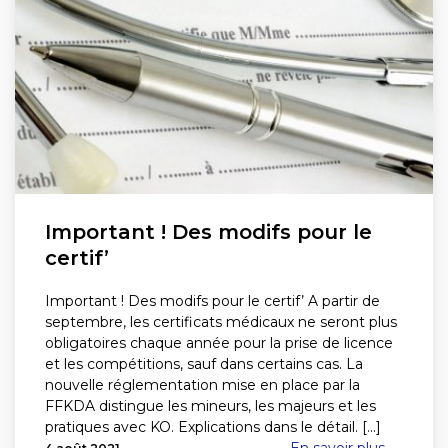
Important ! Des modifs pour le
certif’
Important ! Des modifs pour le certif’ A partir de
septembre, les certificats médicaux ne seront plus
obligatoires chaque année pour la prise de licence
et les compétitions, sauf dans certains cas. La
nouvelle réglementation mise en place par la
FFKDA distingue les mineurs, les majeurs et les
pratiques avec KO. Explications dans le détail. [...]
En savoir plus →