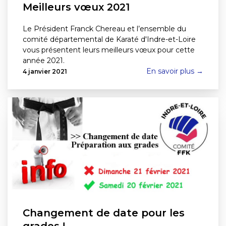
Meilleurs vœux 2021
Le Président Franck Chereau et l’ensemble du
comité départemental de Karaté d'Indre-et-Loire
vous présentent leurs meilleurs vœux pour cette
année 2021.
En savoir plus →
4 janvier 2021
Changement de date pour les
grades !