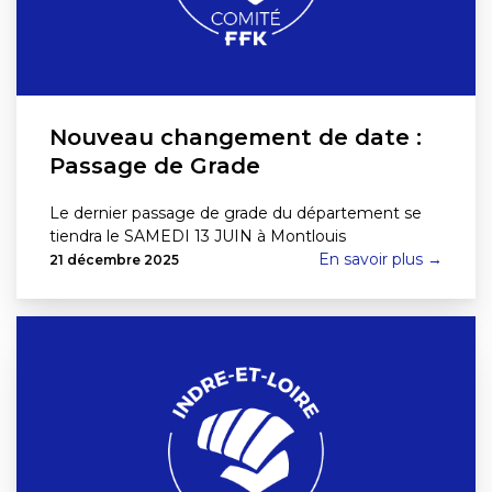
Nouveau changement de date :
Passage de Grade
Le dernier passage de grade du département se
tiendra le SAMEDI 13 JUIN à Montlouis
En savoir plus →
21 décembre 2025