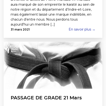
aura marqué de son empreinte le karaté au sein de
notre région et du département d’Indre-et-Loire,
mais également laissé une marque indélébile, en
chacun d’entre nous. Nous perdons tous
aujourd’hui un membre [...]
En savoir plus →
31 mars 2021
PASSAGE DE GRADE 21 Mars