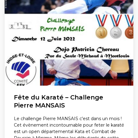
Fête du Karaté – Challenge
Pierre MANSAIS
Le challenge Pierre MANSAIS c'est dans un mois !
Cet évènement incontournable pour feter le karaté
est un open départemental Kata et Combat de
Poussin à Minime. Même les débutants de cette