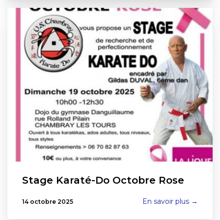
Stage Karaté-Do Octobre Rose
En savoir plus →
14 octobre 2025