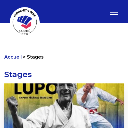
Accueil
Stages
Stages