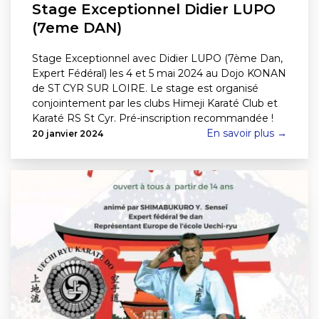
Stage Exceptionnel Didier LUPO
(7eme DAN)
Stage Exceptionnel avec Didier LUPO (7ème Dan,
Expert Fédéral) les 4 et 5 mai 2024 au Dojo KONAN
de ST CYR SUR LOIRE. Le stage est organisé
conjointement par les clubs Himeji Karaté Club et
Karaté RS St Cyr. Pré-inscription recommandée !
En savoir plus →
20 janvier 2024