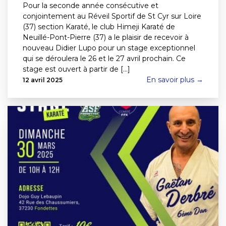
Pour la seconde année consécutive et
conjointement au Réveil Sportif de St Cyr sur Loire
(37) section Karaté, le club Himeji Karaté de
Neuillé-Pont-Pierre (37) a le plaisir de recevoir à
nouveau Didier Lupo pour un stage exceptionnel
qui se déroulera le 26 et le 27 avril prochain. Ce
stage est ouvert à partir de [...]
En savoir plus →
12 avril 2025