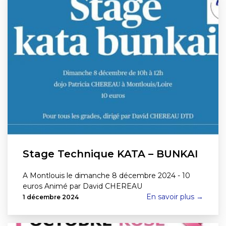
Stage Technique KATA – BUNKAI
A Montlouis le dimanche 8 décembre 2024 - 10
euros Animé par David CHEREAU
En savoir plus →
1 décembre 2024