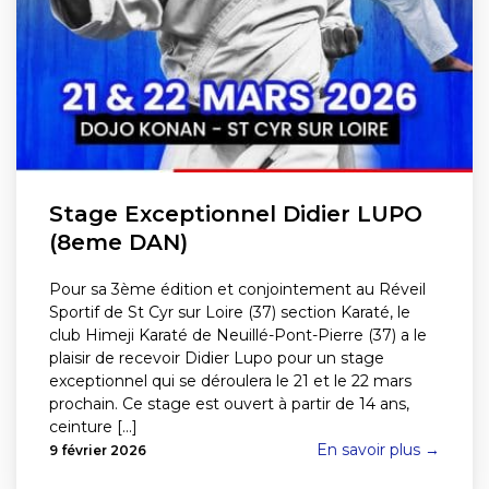
Stage Exceptionnel Didier LUPO
(8eme DAN)
Pour sa 3ème édition et conjointement au Réveil
Sportif de St Cyr sur Loire (37) section Karaté, le
club Himeji Karaté de Neuillé-Pont-Pierre (37) a le
plaisir de recevoir Didier Lupo pour un stage
exceptionnel qui se déroulera le 21 et le 22 mars
prochain. Ce stage est ouvert à partir de 14 ans,
ceinture [...]
En savoir plus →
9 février 2026