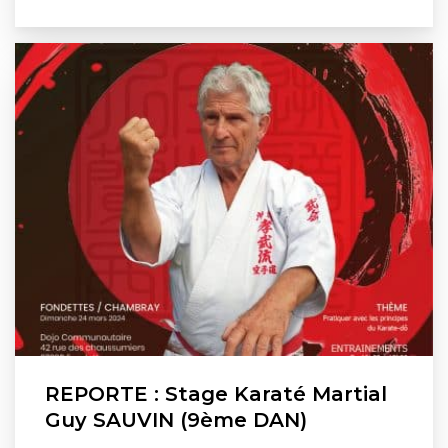
REPORTE : Stage Karaté Martial
Guy SAUVIN (9ème DAN)