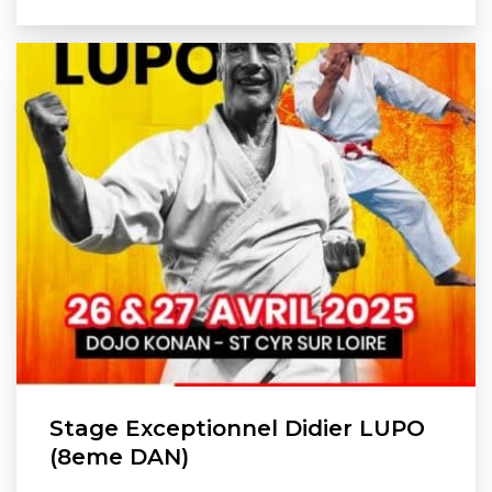
Stage Exceptionnel Didier LUPO
(8eme DAN)