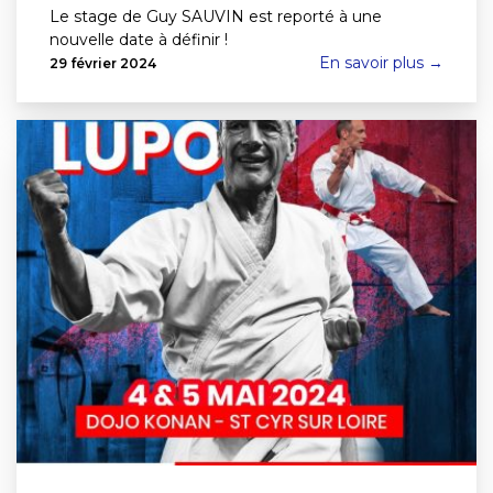
Le stage de Guy SAUVIN est reporté à une
nouvelle date à définir !
En savoir plus →
29 février 2024