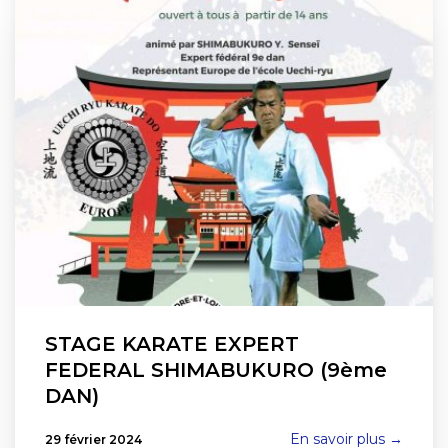
STAGE KARATE EXPERT
FEDERAL SHIMABUKURO (9ème
DAN)
En savoir plus →
29 février 2024