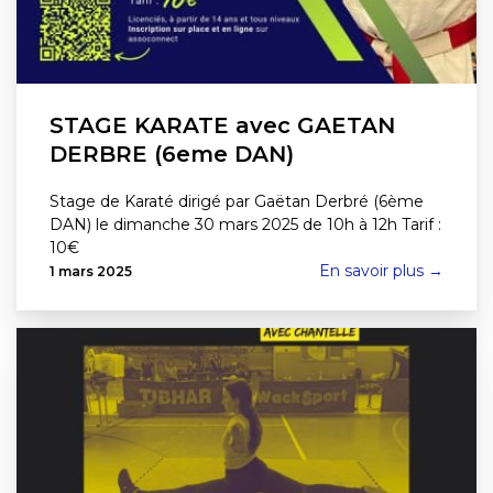
STAGE KARATE avec GAETAN
DERBRE (6eme DAN)
Stage de Karaté dirigé par Gaëtan Derbré (6ème
DAN) le dimanche 30 mars 2025 de 10h à 12h Tarif :
10€
En savoir plus →
1 mars 2025