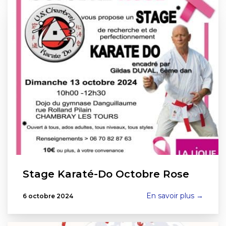
Stage Karaté-Do Octobre Rose
En savoir plus →
6 octobre 2024