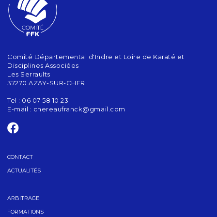
Comité Départemental d'Indre et Loire de Karaté et
Disciplines Associées
Les Serraults
37270 AZAY-SUR-CHER
Tel : 06 07 58 10 23
E-mail :
chereaufranck@gmail.com
CONTACT
ACTUALITÉS
ARBITRAGE
FORMATIONS