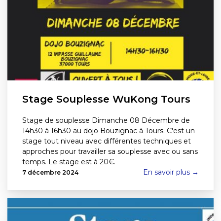
Stage Souplesse WuKong Tours
Stage de souplesse Dimanche 08 Décembre de
14h30 à 16h30 au dojo Bouzignac à Tours. C'est un
stage tout niveau avec différentes techniques et
approches pour travailler sa souplesse avec ou sans
temps. Le stage est à 20€.
En savoir plus →
7 décembre 2024