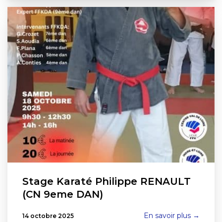
Stage Karaté Philippe RENAULT
(CN 9eme DAN)
En savoir plus →
14 octobre 2025