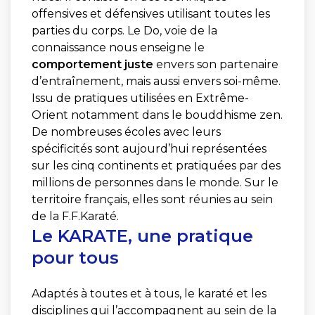
offensives et défensives utilisant toutes les
parties du corps. Le Do, voie de la
connaissance nous enseigne le
comportement juste
envers son partenaire
d’entraînement, mais aussi envers soi-même.
Issu de pratiques utilisées en Extrême-
Orient notamment dans le bouddhisme zen.
De nombreuses écoles avec leurs
spécificités sont aujourd’hui représentées
sur les cinq continents et pratiquées par des
millions de personnes dans le monde. Sur le
territoire français, elles sont réunies au sein
de la F.F.Karaté.
Le KARATE, une pratique
pour tous
Adaptés à toutes et à tous, le karaté et les
disciplines qui l’accompagnent au sein de la