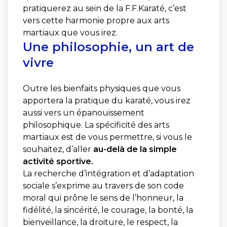
pratiquerez au sein de la F.F.Karaté, c’est
vers cette harmonie propre aux arts
martiaux que vous irez.
Une philosophie, un art de
vivre
Outre les bienfaits physiques que vous
apportera la pratique du karaté, vous irez
aussi vers un épanouissement
philosophique. La spécificité des arts
martiaux est de vous permettre, si vous le
souhaitez, d’aller
au-delà de la simple
activité sportive.
La recherche d’intégration et d’adaptation
sociale s’exprime au travers de son code
moral qui prône le sens de l’honneur, la
fidélité, la sincérité, le courage, la bonté, la
bienveillance, la droiture, le respect, la