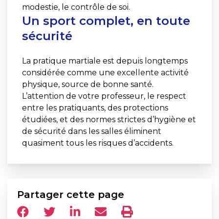
modestie, le contrôle de soi.
Un sport complet, en toute
sécurité
La pratique martiale est depuis longtemps
considérée comme une excellente activité
physique, source de bonne santé.
L’attention de votre professeur, le respect
entre les pratiquants, des protections
étudiées, et des normes strictes d’hygiène et
de sécurité dans les salles éliminent
quasiment tous les risques d’accidents.
Partager cette page