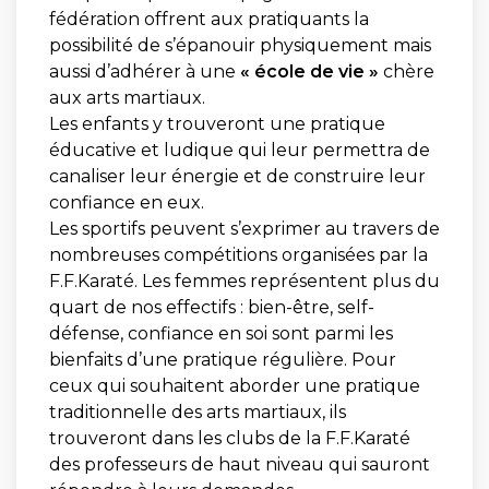
fédération offrent aux pratiquants la
possibilité de s’épanouir physiquement mais
aussi d’adhérer à une
« école de vie »
chère
aux arts martiaux.
Les enfants y trouveront une pratique
éducative et ludique qui leur permettra de
canaliser leur énergie et de construire leur
confiance en eux.
Les sportifs peuvent s’exprimer au travers de
nombreuses compétitions organisées par la
F.F.Karaté. Les femmes représentent plus du
quart de nos effectifs : bien-être, self-
défense, confiance en soi sont parmi les
bienfaits d’une pratique régulière. Pour
ceux qui souhaitent aborder une pratique
traditionnelle des arts martiaux, ils
trouveront dans les clubs de la F.F.Karaté
des professeurs de haut niveau qui sauront