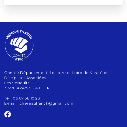
Comité Départemental d'Indre et Loire de Karaté et
Disciplines Associées
Les Serraults
37270 AZAY-SUR-CHER
Tel : 06 07 58 10 23
E-mail :
chereaufranck@gmail.com