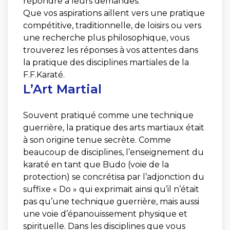
répondre à leurs demandes.
Que vos aspirations aillent vers une pratique
compétitive, traditionnelle, de loisirs ou vers
une recherche plus philosophique, vous
trouverez les réponses à vos attentes dans
la pratique des disciplines martiales de la
F.F.Karaté.
L’Art Martial
Souvent pratiqué comme une technique
guerrière, la pratique des arts martiaux était
à son origine tenue secrète. Comme
beaucoup de disciplines, l’enseignement du
karaté en tant que Budo (voie de la
protection) se concrétisa par l’adjonction du
suffixe « Do » qui exprimait ainsi qu’il n’était
pas qu’une technique guerrière, mais aussi
une voie d’épanouissement physique et
spirituelle. Dans les disciplines que vous