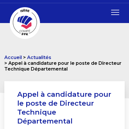
Accueil
Actualités
Appel à candidature pour le poste de Directeur
Technique Départemental
Appel à candidature pour
le poste de Directeur
Technique
Départemental