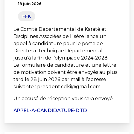
18 juin 2026
FFK
Le Comité Départemental de Karaté et
Disciplines Associées de l’Isère lance un
appel à candidature pour le poste de
Directeur Technique Départemental
jusqu’à la fin de l’olympiade 2024-2028.
Le formulaire de candidature et une lettre
de motivation doivent être envoyés au plus
tard le 28 juin 2026 par mail à l’adresse
suivante : president.cdki@gmail.com
Un accusé de réception vous sera envoyé
APPEL-A-CANDIDATURE-DTD