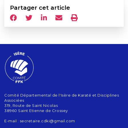
Partager cet article
Comité Départemental de l'Isère de Karaté et Disciplines
Associées
319, Route de Saint Nicolas
38960 Saint Etienne de Crossey
E-mail :
secretaire.cdki@gmail.com