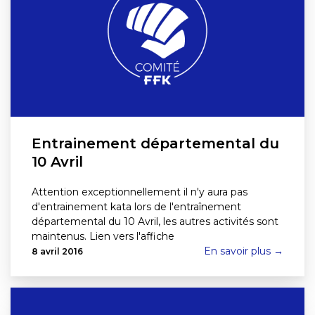
Entrainement départemental du
10 Avril
Attention exceptionnellement il n'y aura pas
d'entrainement kata lors de l'entraînement
départemental du 10 Avril, les autres activités sont
maintenus. Lien vers l'affiche
En savoir plus →
8 avril 2016