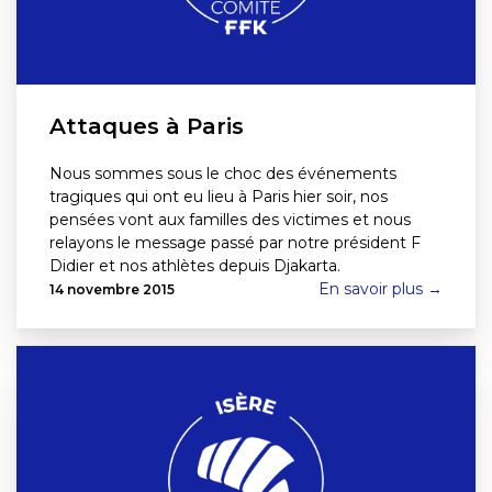
Attaques à Paris
Nous sommes sous le choc des événements
tragiques qui ont eu lieu à Paris hier soir, nos
pensées vont aux familles des victimes et nous
relayons le message passé par notre président F
Didier et nos athlètes depuis Djakarta.
En savoir plus →
14 novembre 2015