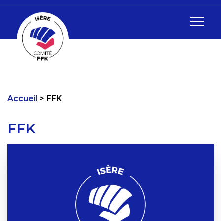
Accueil
FFK
FFK