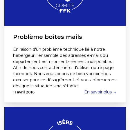
Problème boîtes mails
En raison d'un problème technique lié à notre
hébergeur, l'ensemble des adresses e-mails du
département est momentanément indisponible.
Afin de nous contacter merci d'utiliser notre page
facebook. Nous vous prions de bien vouloir nous
excuser pour ce désagrément et vous informerons
dès que la situation sera rétablie.
En savoir plus →
11 avril 2016