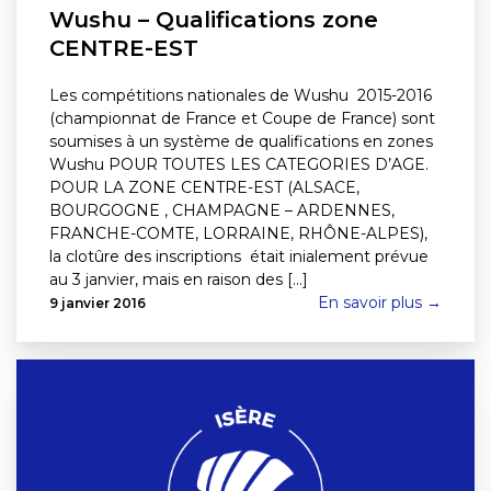
Wushu – Qualifications zone
CENTRE-EST
Les compétitions nationales de Wushu 2015-2016
(championnat de France et Coupe de France) sont
soumises à un système de qualifications en zones
Wushu POUR TOUTES LES CATEGORIES D’AGE.
POUR LA ZONE CENTRE-EST (ALSACE,
BOURGOGNE , CHAMPAGNE – ARDENNES,
FRANCHE-COMTE, LORRAINE, RHÔNE-ALPES),
la clotûre des inscriptions était inialement prévue
au 3 janvier, mais en raison des [...]
En savoir plus →
9 janvier 2016