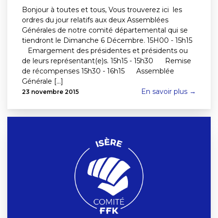
Bonjour à toutes et tous, Vous trouverez ici les
ordres du jour relatifs aux deux Assemblées
Générales de notre comité départemental qui se
tiendront le Dimanche 6 Décembre. 15H00 - 15h15
Emargement des présidentes et présidents ou
de leurs représentant(e)s. 15h15 - 15h30 Remise
de récompenses 15h30 - 16h15 Assemblée
Générale [...]
En savoir plus →
23 novembre 2015