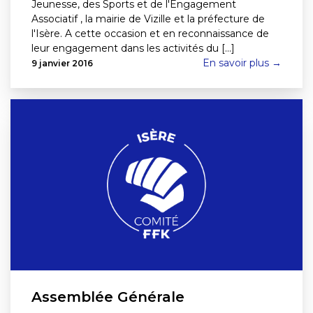
Jeunesse, des Sports et de l'Engagement
Associatif , la mairie de Vizille et la préfecture de
l'Isère. A cette occasion et en reconnaissance de
leur engagement dans les activités du [...]
En savoir plus →
9 janvier 2016
Assemblée Générale