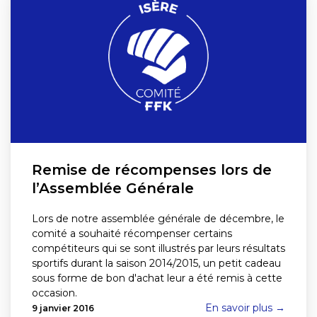
Remise de récompenses lors de
l’Assemblée Générale
Lors de notre assemblée générale de décembre, le
comité a souhaité récompenser certains
compétiteurs qui se sont illustrés par leurs résultats
sportifs durant la saison 2014/2015, un petit cadeau
sous forme de bon d'achat leur a été remis à cette
occasion.
En savoir plus →
9 janvier 2016