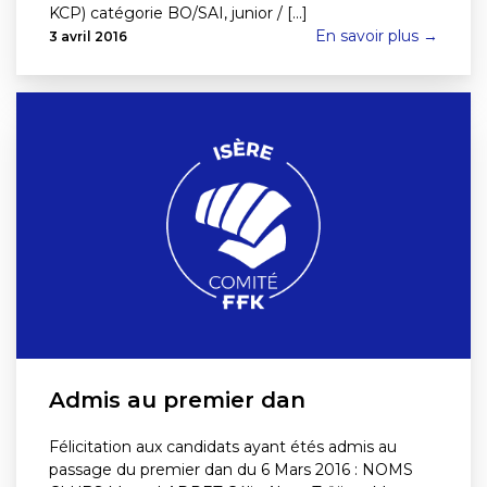
KCP) catégorie BO/SAI, junior / [...]
En savoir plus →
3 avril 2016
Admis au premier dan
Félicitation aux candidats ayant étés admis au
passage du premier dan du 6 Mars 2016 : NOMS