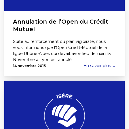
Annulation de l’Open du Crédit
Mutuel
Suite au renforcement du plan vigipirate, nous
vous informons que l'Open Crédit-Mutuel de la
ligue Rhône-Alpes qui devait avoir lieu demain 15
Novembre à Lyon est annulé.
En savoir plus →
14 novembre 2015