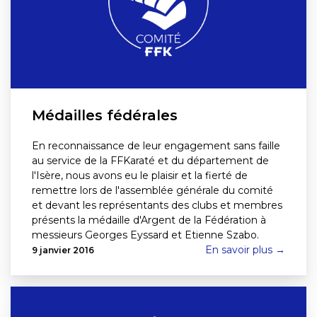
Médailles fédérales
En reconnaissance de leur engagement sans faille
au service de la FFKaraté et du département de
l'Isère, nous avons eu le plaisir et la fierté de
remettre lors de l'assemblée générale du comité
et devant les représentants des clubs et membres
présents la médaille d'Argent de la Fédération à
messieurs Georges Eyssard et Etienne Szabo.
En savoir plus →
9 janvier 2016