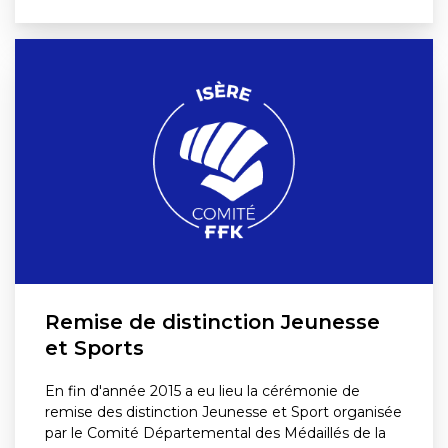
Remise de distinction Jeunesse
et Sports
En fin d'année 2015 a eu lieu la cérémonie de
remise des distinction Jeunesse et Sport organisée
par le Comité Départemental des Médaillés de la