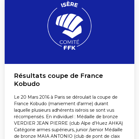
Résultats coupe de France
Kobudo
Le 20 Mars 2016 à Paris se déroulait la coupe de
France Kobudo (maniement d'arme) durant
laquelle plusieurs adhérents isérois se sont vus
récompensés. En individuel : Médaille de bronze
VERDIER JEAN PIERRE (club Alpe d’Huez AHKA)
Catégorie armes supérieurs, junior /senior Médaille
de bronze MAIA ANTONIO (club de pont de claix