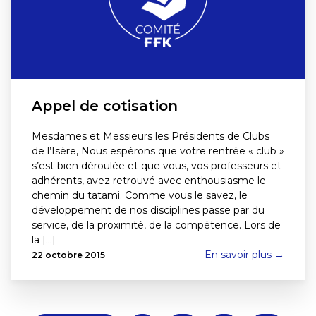
Appel de cotisation
Mesdames et Messieurs les Présidents de Clubs
de l’Isère, Nous espérons que votre rentrée « club »
s’est bien déroulée et que vous, vos professeurs et
adhérents, avez retrouvé avec enthousiasme le
chemin du tatami. Comme vous le savez, le
développement de nos disciplines passe par du
service, de la proximité, de la compétence. Lors de
la [...]
En savoir plus →
22 octobre 2015