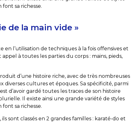
 font sa richesse.
ie de la main vide »
e en l’utilisation de techniques à la fois offensives et
 appel à toutes les parties du corps : mains, pieds,
produit d’une histoire riche, avec de très nombreuses
aux diverses cultures et époques. Sa spécificité, parmi
est d’avoir gardé toutes les traces de son histoire
urielle. Il existe ainsi une grande variété de styles
 font sa richesse.
 ils sont classés en 2 grandes familles : karaté-do et