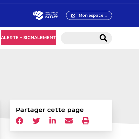
Mon espace →
ALERTE – SIGNALEMENT
Partager cette page