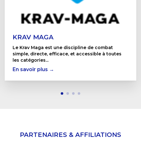
KRAV MAGA
Le Krav Maga est une discipline de combat
simple, directe, efficace, et accessible à toutes
les catégories...
En savoir plus →
PARTENAIRES & AFFILIATIONS