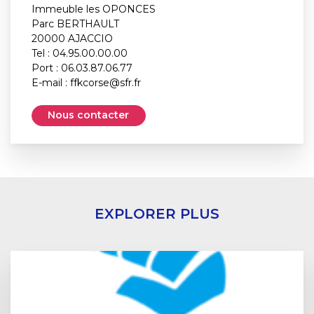
Immeuble les OPONCES
Parc BERTHAULT
20000 AJACCIO
Tel : 04.95.00.00.00
Port : 06.03.87.06.77
E-mail :
ffkcorse@sfr.fr
Nous contacter
EXPLORER PLUS