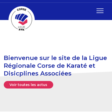
Bienvenue sur le site de la Ligue
Régionale Corse de Karaté et
Disicplines Associées
Voir toutes les actus