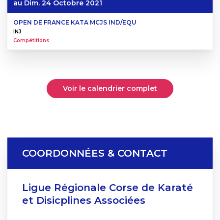
au
Dim. 24 Octobre 2021
OPEN DE FRANCE KATA MCJS IND/EQU
INJ
Compétitions
Voir le calendrier complet
COORDONNÉES & CONTACT
Ligue Régionale Corse de Karaté
et Disicplines Associées