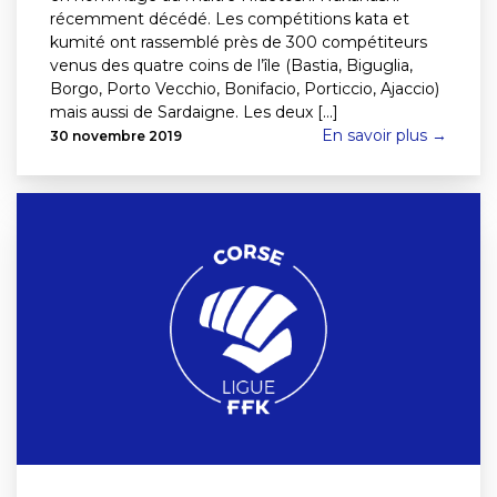
récemment décédé. Les compétitions kata et
kumité ont rassemblé près de 300 compétiteurs
venus des quatre coins de l’île (Bastia, Biguglia,
Borgo, Porto Vecchio, Bonifacio, Porticcio, Ajaccio)
mais aussi de Sardaigne. Les deux [...]
En savoir plus →
30 novembre 2019