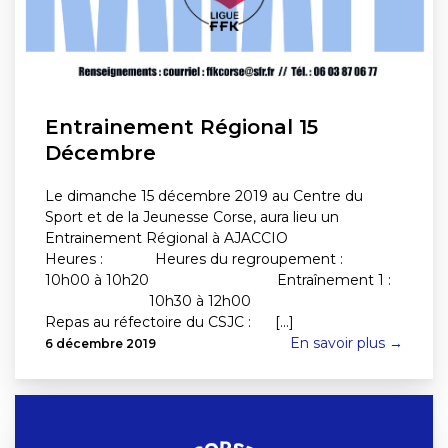
Entrainement Régional 15
Décembre
Le dimanche 15 décembre 2019 au Centre du
Sport et de la Jeunesse Corse, aura lieu un
Entrainement Régional à AJACCIO
Heures : Heures du regroupement :
10h00 à 10h20 Entraînement 1 :
10h30 à 12h00
Repas au réfectoire du CSJC : [...]
En savoir plus →
6 décembre 2019