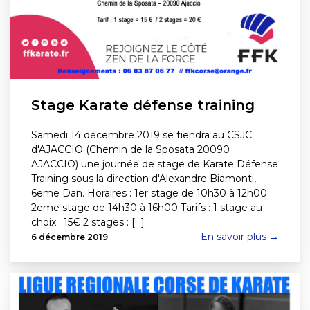
Stage Karate défense training
Samedi 14 décembre 2019 se tiendra au CSJC
d'AJACCIO (Chemin de la Sposata 20090
AJACCIO) une journée de stage de Karate Défense
Training sous la direction d'Alexandre Biamonti,
6eme Dan. Horaires : 1er stage de 10h30 à 12h00
2eme stage de 14h30 à 16h00 Tarifs : 1 stage au
choix : 15€ 2 stages : [...]
En savoir plus →
6 décembre 2019