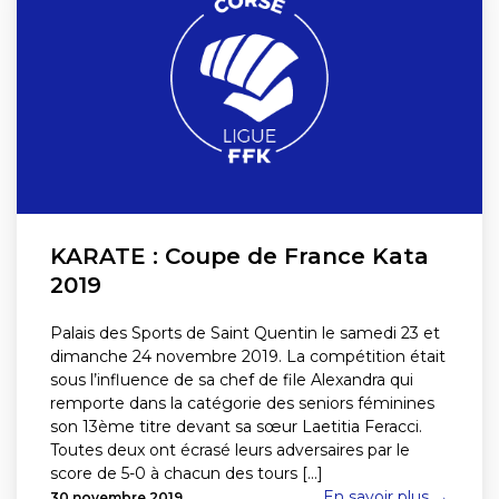
KARATE : Coupe de France Kata
2019
Palais des Sports de Saint Quentin le samedi 23 et
dimanche 24 novembre 2019. La compétition était
sous l’influence de sa chef de file Alexandra qui
remporte dans la catégorie des seniors féminines
son 13ème titre devant sa sœur Laetitia Feracci.
Toutes deux ont écrasé leurs adversaires par le
score de 5-0 à chacun des tours [...]
En savoir plus →
30 novembre 2019