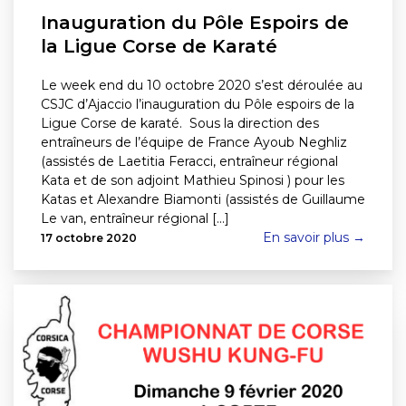
Inauguration du Pôle Espoirs de
la Ligue Corse de Karaté
Le week end du 10 octobre 2020 s’est déroulée au
CSJC d’Ajaccio l’inauguration du Pôle espoirs de la
Ligue Corse de karaté. Sous la direction des
entraîneurs de l’équipe de France Ayoub Neghliz
(assistés de Laetitia Feracci, entraîneur régional
Kata et de son adjoint Mathieu Spinosi ) pour les
Katas et Alexandre Biamonti (assistés de Guillaume
Le van, entraîneur régional [...]
En savoir plus →
17 octobre 2020