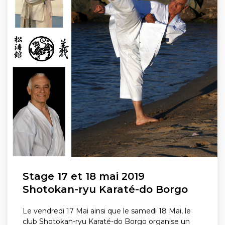
Stage 17 et 18 mai 2019
Shotokan-ryu Karaté-do Borgo
Le vendredi 17 Mai ainsi que le samedi 18 Mai, le
club Shotokan-ryu Karaté-do Borgo organise un