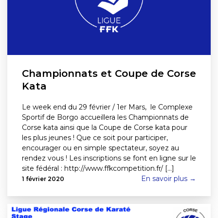
Championnats et Coupe de Corse
Kata
Le week end du 29 février / 1er Mars, le Complexe
Sportif de Borgo accueillera les Championnats de
Corse kata ainsi que la Coupe de Corse kata pour
les plus jeunes ! Que ce soit pour participer,
encourager ou en simple spectateur, soyez au
rendez vous ! Les inscriptions se font en ligne sur le
site fédéral : http://www.ffkcompetition.fr/ [...]
En savoir plus →
1 février 2020