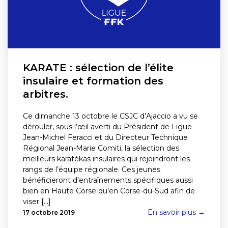
KARATE : sélection de l’élite
insulaire et formation des
arbitres.
Ce dimanche 13 octobre le CSJC d’Ajaccio a vu se
dérouler, sous l’œil averti du Président de Ligue
Jean-Michel Feracci et du Directeur Technique
Régional Jean-Marie Comiti, la sélection des
meilleurs karatékas insulaires qui rejoindront les
rangs de l’équipe régionale. Ces jeunes
bénéficieront d’entraînements spécifiques aussi
bien en Haute Corse qu’en Corse-du-Sud afin de
viser [...]
En savoir plus →
17 octobre 2019