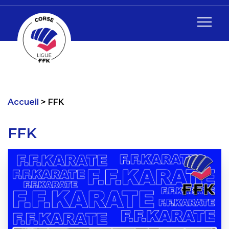
Accueil
FFK
FFK