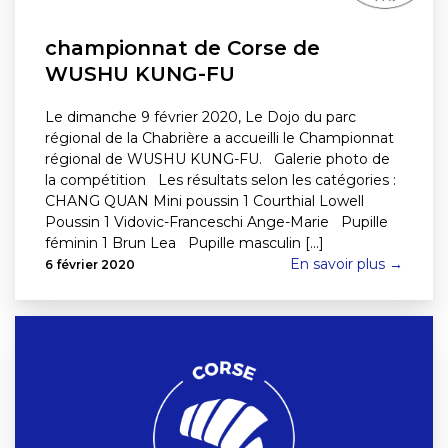
championnat de Corse de
WUSHU KUNG-FU
Le dimanche 9 février 2020, Le Dojo du parc
régional de la Chabrière a accueilli le Championnat
régional de WUSHU KUNG-FU. Galerie photo de
la compétition Les résultats selon les catégories :
CHANG QUAN Mini poussin 1 Courthial Lowell
Poussin 1 Vidovic-Franceschi Ange-Marie Pupille
féminin 1 Brun Lea Pupille masculin [...]
En savoir plus →
6 février 2020