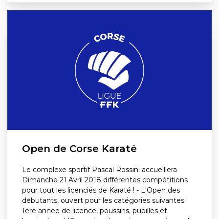
Open de Corse Karaté
Le complexe sportif Pascal Rossini accueillera
Dimanche 21 Avril 2018 différentes compétitions
pour tout les licenciés de Karaté ! - L'Open des
débutants, ouvert pour les catégories suivantes :
1ere année de licence, poussins, pupilles et