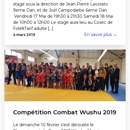
stage sous la direction de Jean-Pierre Lavorato
9eme Dan, et de Joël Campodarbe 6eme Dan.
Vendredi 17 Mai de 19h30 à 21h30 Samedi 18 Mai
de 10h00 à 12h00 Le stage aura lieu au Cosec de
FolelliTarif adulte [...]
En savoir plus →
4 mars 2019
Compétition Combat Wushu 2019
Le dimanche 10 février s'est déroulée le