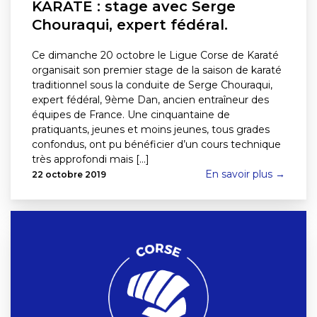
KARATE : stage avec Serge
Chouraqui, expert fédéral.
Ce dimanche 20 octobre le Ligue Corse de Karaté
organisait son premier stage de la saison de karaté
traditionnel sous la conduite de Serge Chouraqui,
expert fédéral, 9ème Dan, ancien entraîneur des
équipes de France. Une cinquantaine de
pratiquants, jeunes et moins jeunes, tous grades
confondus, ont pu bénéficier d’un cours technique
très approfondi mais [...]
En savoir plus →
22 octobre 2019