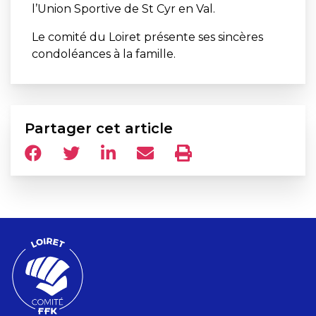
l’Union Sportive de St Cyr en Val.
Le comité du Loiret présente ses sincères
condoléances à la famille.
Partager cet article