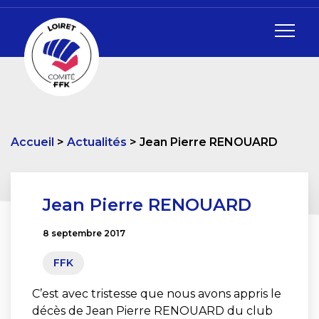
Accueil
Actualités
Jean Pierre RENOUARD
Jean Pierre RENOUARD
8 septembre 2017
FFK
C’est avec tristesse que nous avons appris le
décès de Jean Pierre RENOUARD du club