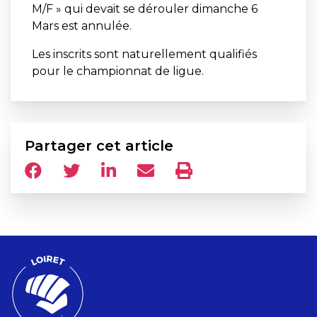
M/F » qui devait se dérouler dimanche 6
Mars est annulée.
Les inscrits sont naturellement qualifiés
pour le championnat de ligue.
Partager cet article