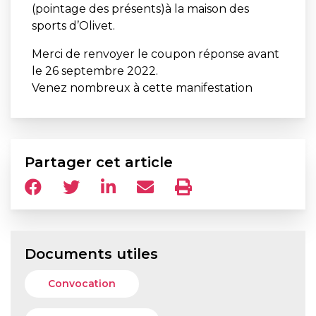
(pointage des présents)à la maison des
sports d’Olivet.
Merci de renvoyer le coupon réponse avant
le 26 septembre 2022.
Venez nombreux à cette manifestation
Partager cet article
Documents utiles
Convocation