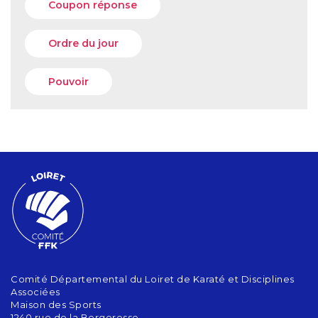
Coupon réponse
Ordre du jour
Pouvoir
Comité Départemental du Loiret de Karaté et Disciplines
Associées
Maison des Sports
1240 rue de la Bergeresse