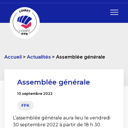
Accueil
Actualités
Assemblée générale
Assemblée générale
10 septembre 2022
FFK
L’assemblée générale aura lieu le vendredi
30 septembre 2022 à partir de 18 h 30