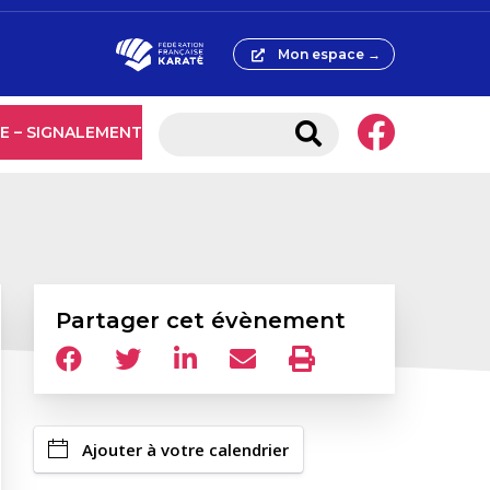
Mon espace →
E – SIGNALEMENT
Partager cet évènement
Ajouter à votre calendrier