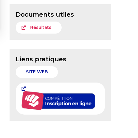
Documents utiles
Résultats
Liens pratiques
SITE WEB