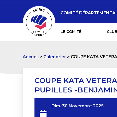
COMITÉ DÉPARTEMENTAL 
LE COMITÉ
CLUB
Accueil
Calendrier
COUPE KATA VETERAN
COUPE KATA VETERAN
PUPILLES -BENJAMI
Dim. 30 Novembre 2025