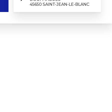
45650 SAINT-JEAN-LE-BLANC