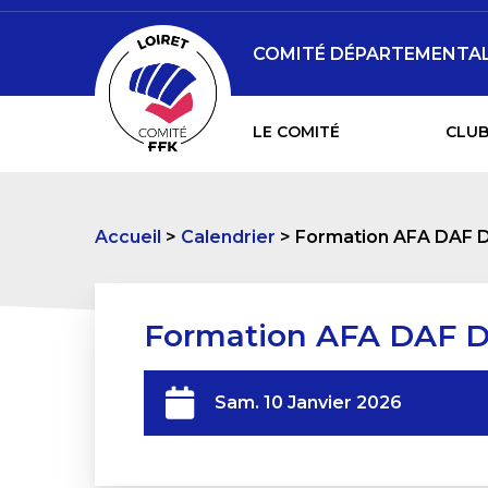
COMITÉ DÉPARTEMENTAL 
LE COMITÉ
CLUB
Accueil
Calendrier
Formation AFA DAF D
Formation AFA DAF D
Sam. 10 Janvier 2026