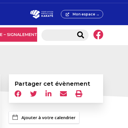
Mon espace →
E – SIGNALEMENT
Partager cet évènement
Ajouter à votre calendrier