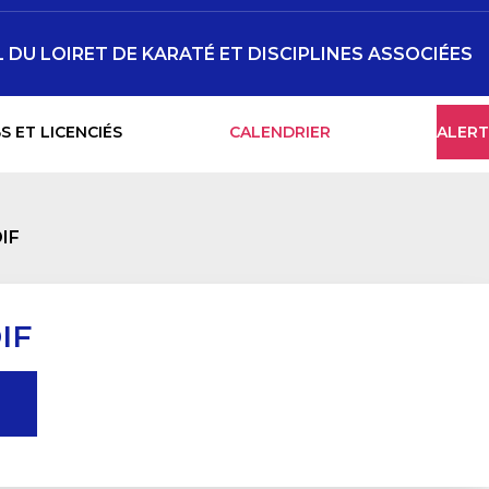
DU LOIRET DE KARATÉ ET DISCIPLINES ASSOCIÉES
S ET LICENCIÉS
CALENDRIER
ALERT
IF
IF