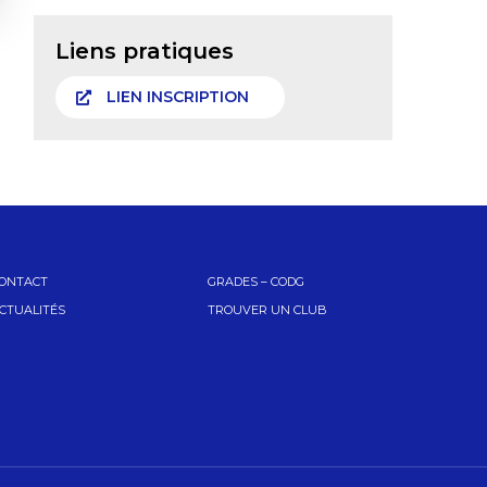
Liens pratiques
LIEN INSCRIPTION
ONTACT
GRADES – CODG
CTUALITÉS
TROUVER UN CLUB