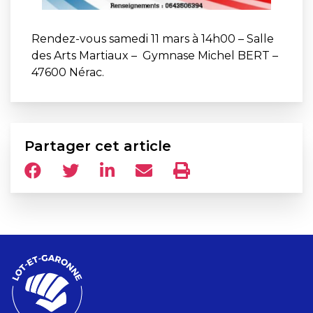
Rendez-vous samedi 11 mars à 14h00 – Salle
des Arts Martiaux – Gymnase Michel BERT –
47600 Nérac.
Partager cet article