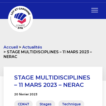
Accueil
Actualités
STAGE MULTIDISCIPLINES – 11 MARS 2023 –
NERAC
STAGE MULTIDISCIPLINES
– 11 MARS 2023 – NERAC
20 février 2023
CDK47
Stages
Technique