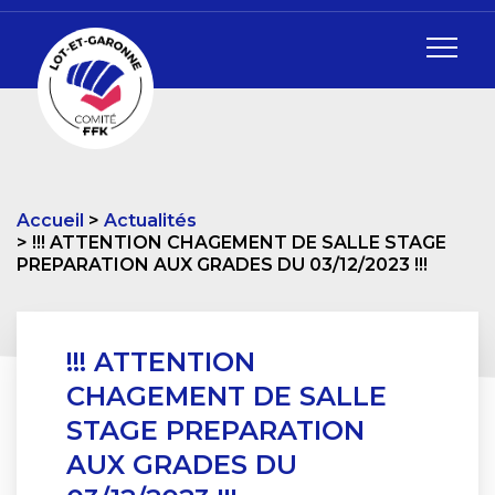
Accueil
Actualités
!!! ATTENTION CHAGEMENT DE SALLE STAGE
PREPARATION AUX GRADES DU 03/12/2023 !!!
!!! ATTENTION
CHAGEMENT DE SALLE
STAGE PREPARATION
AUX GRADES DU