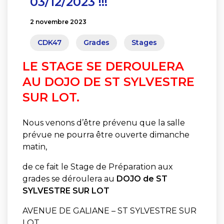
03/12/2023 !!!
2 novembre 2023
CDK47
Grades
Stages
LE STAGE SE DEROULERA
AU DOJO DE ST SYLVESTRE
SUR LOT.
Nous venons d’être prévenu que la salle
prévue ne pourra être ouverte dimanche
matin,
de ce fait le Stage de Préparation aux
grades se déroulera au
DOJO de ST
SYLVESTRE SUR LOT
AVENUE DE GALIANE – ST SYLVESTRE SUR
LOT.