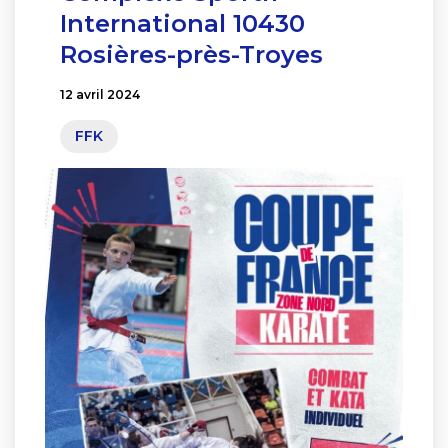
International 10430
Rosières-près-Troyes
12 avril 2024
FFK