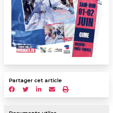
Partager cet article