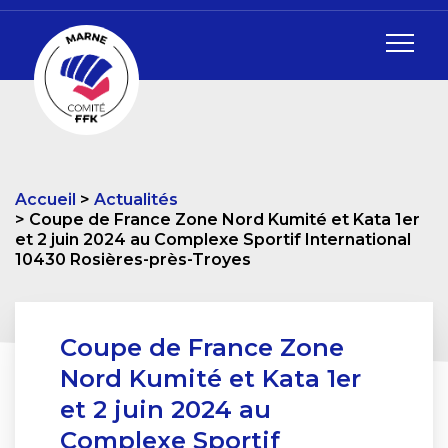
Accueil
Actualités
Coupe de France Zone Nord Kumité et Kata 1er
et 2 juin 2024 au Complexe Sportif International
10430 Rosières-près-Troyes
Coupe de France Zone
Nord Kumité et Kata 1er
et 2 juin 2024 au
Complexe Sportif