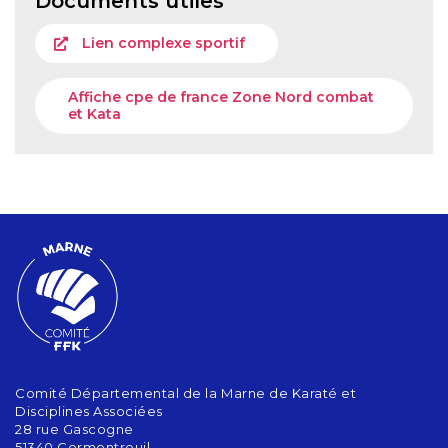
Documents utiles
Lien complexe sportif
Affiche cpe de france Zone Nord combat
et Kata
Comité Départemental de la Marne de Karaté et
Disciplines Associées
28 rue Gascogne
51340 Cormontreuil