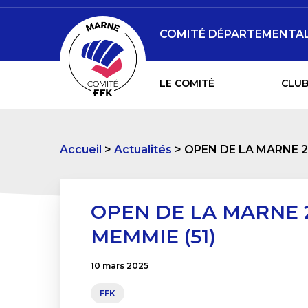
COMITÉ DÉPARTEMENTAL 
LE COMITÉ
CLUB
Accueil
Actualités
OPEN DE LA MARNE 27
OPEN DE LA MARNE 2
MEMMIE (51)
10 mars 2025
FFK