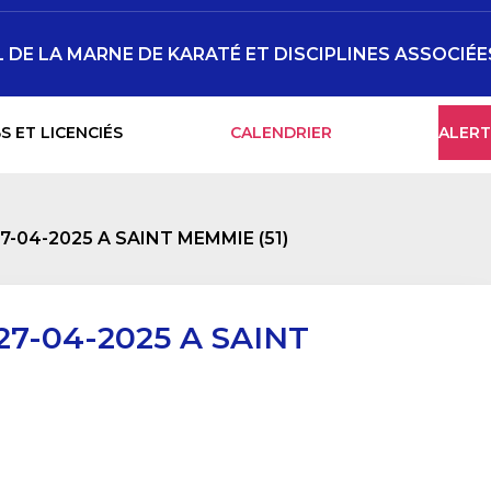
DE LA MARNE DE KARATÉ ET DISCIPLINES ASSOCIÉE
S ET LICENCIÉS
CALENDRIER
ALERT
-04-2025 A SAINT MEMMIE (51)
7-04-2025 A SAINT