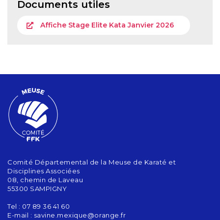
Documents utiles
Affiche Stage Elite Kata Janvier 2026
Comité Départemental de la Meuse de Karaté et
Disciplines Associées
08, chemin de Laveau
55300 SAMPIGNY
Tel : 07 89 36 41 60
E-mail :
savine.mexique@orange.fr