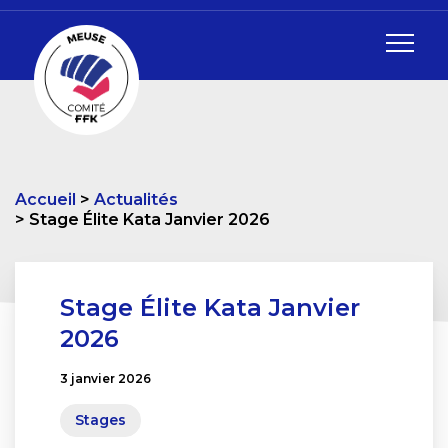
Accueil
Actualités
Stage Élite Kata Janvier 2026
Stage Élite Kata Janvier
2026
3 janvier 2026
Stages