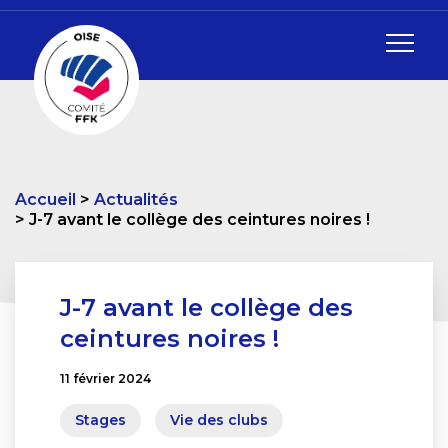
Accueil
Actualités
J-7 avant le collège des ceintures noires !
J-7 avant le collège des
ceintures noires !
11 février 2024
Stages
Vie des clubs