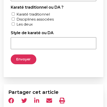
Karaté traditionnel ou DA ?
Karaté traditionnel
Disciplines associées
Les deux
Style de karaté ou DA
Partager cet article