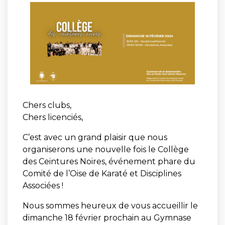
Chers clubs,
Chers licenciés,
C’est avec un grand plaisir que nous
organiserons une nouvelle fois
le Collège
des Ceintures Noires
, événement phare du
Comité de l’Oise de Karaté et Disciplines
Associées !
Nous sommes heureux de vous accueillir le
dimanche 18 février prochain au Gymnase