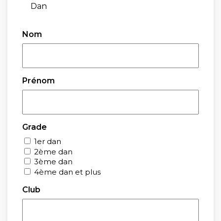
Dan
Nom
Prénom
Grade
1er dan
2ème dan
3ème dan
4ème dan et plus
Club