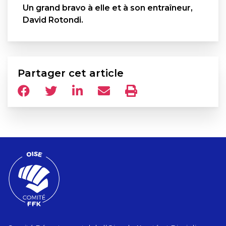
Un grand bravo à elle et à son entraîneur,
David Rotondi.
Partager cet article