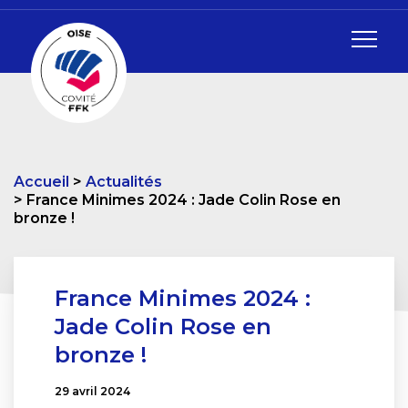
Accueil
Actualités
France Minimes 2024 : Jade Colin Rose en
bronze !
France Minimes 2024 :
Jade Colin Rose en
bronze !
29 avril 2024