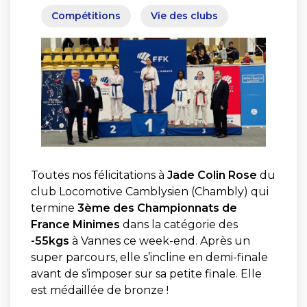
Compétitions
Vie des clubs
Toutes nos félicitations à
Jade Colin Rose
du
club Locomotive Camblysien (Chambly) qui
termine
3ème des Championnats de
France Minimes
dans la catégorie des
-55kgs
à Vannes ce week-end. Après un
super parcours, elle s’incline en demi-finale
avant de s’imposer sur sa petite finale. Elle
est médaillée de bronze !