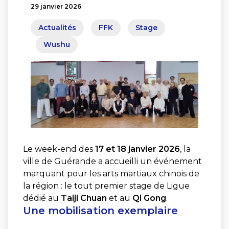
29 janvier 2026
Actualités
FFK
Stage
Wushu
Le week-end des
17 et 18 janvier 2026
, la
ville de Guérande a accueilli un événement
marquant pour les arts martiaux chinois de
la région : le tout premier stage de Ligue
dédié au
Taiji Chuan
et au
Qi Gong
.
Une mobilisation exemplaire