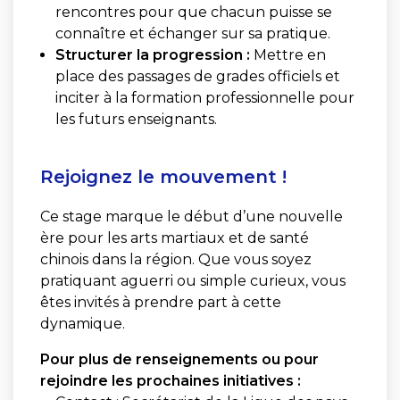
rencontres pour que chacun puisse se
connaître et échanger sur sa pratique.
Structurer la progression :
Mettre en
place des passages de grades officiels et
inciter à la formation professionnelle pour
les futurs enseignants.
Rejoignez le mouvement !
Ce stage marque le début d’une nouvelle
ère pour les arts martiaux et de santé
chinois dans la région. Que vous soyez
pratiquant aguerri ou simple curieux, vous
êtes invités à prendre part à cette
dynamique.
Pour plus de renseignements ou pour
rejoindre les prochaines initiatives :