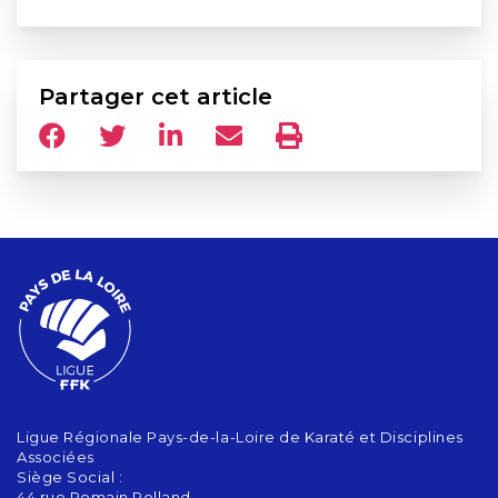
Partager cet article
Ligue Régionale Pays-de-la-Loire de Karaté et Disciplines
Associées
Siège Social :
44 rue Romain Rolland