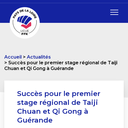
Accueil
Actualités
Succès pour le premier stage régional de Taiji
Chuan et Qi Gong à Guérande
Succès pour le premier
stage régional de Taiji
Chuan et Qi Gong à
Guérande