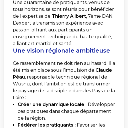
Une quarantaine de pratiquants, venus de
tous horizons, se sont réunis pour bénéficier
de l’expertise de
Thierry Alibert
, 7ème DAN.
L’expert a transmis son expérience avec
passion, offrant aux participants un
enseignement technique de haute qualité,
alliant art martial et santé.
Une vision régionale ambitieuse
Ce rassemblement ne doit rien au hasard. Il a
été mis en place sous l’impulsion de
Claude
Péau
, responsable technique régional de
Wushu, dont l’ambition est de transformer
le paysage de la discipline dans les Pays de la
Loire :
Créer une dynamique locale :
Développer
ces pratiques dans chaque département
de la région.
Fédérer les pratiquants :
Favoriser les