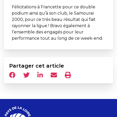
Félicitations à Francette pour ce double
podium ainsi qu’à son club, le Samouraï
2000, pour ce très beau résultat qui fait
rayonner la ligue ! Bravo également à
l’ensemble des engagés pour leur
performance tout au long de ce week-end.
Partager cet article