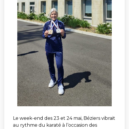
Le week-end des 23 et 24 mai, Béziers vibrait
au rythme du karaté à l’occasion des