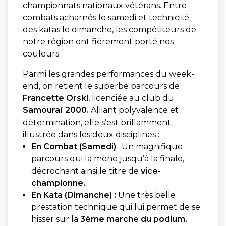
championnats nationaux vétérans. Entre
combats acharnés le samedi et technicité
des katas le dimanche, les compétiteurs de
notre région ont fièrement porté nos
couleurs.
Parmi les grandes performances du week-
end, on retient le superbe parcours de
Francette Orski
, licenciée au club du
Samouraï 2000.
Alliant polyvalence et
détermination, elle s’est brillamment
illustrée dans les deux disciplines :
En Combat (Samedi)
:
Un magnifique
parcours qui la mène jusqu’à la finale,
décrochant ainsi le titre de
vice-
championne.
En Kata (Dimanche) :
Une très belle
prestation technique qui lui permet de se
hisser sur la
3ème marche du podium.