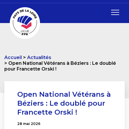
Accueil
Actualités
Open National Vétérans à Béziers : Le doublé
pour Francette Orski !
Open National Vétérans à
Béziers : Le doublé pour
Francette Orski !
28 mai 2026