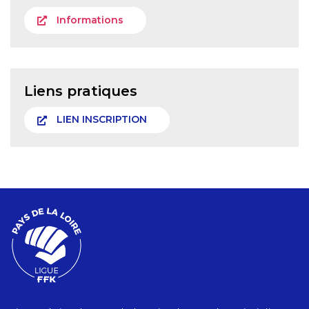
Informations
Liens pratiques
LIEN INSCRIPTION