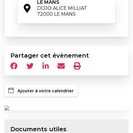
LE MANS
DOJO ALICE MILLIAT

72000 LE MANS
Partager cet évènement
Ajouter à votre calendrier
Documents utiles