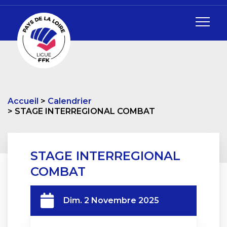
Accueil
Calendrier
STAGE INTERREGIONAL COMBAT
STAGE INTERREGIONAL
COMBAT
Dim. 2 Novembre 2025